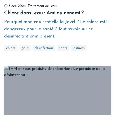
5 déc. 2024
·
Traitement de l'eau
Chlore dans l'eau : Ami ou ennemi ?
Pourquoi mon eau sent-elle la Javel ? Le chlore est-il
dangereux pour la santé ? Tout savoir sur ce
désinfectant omniprésent.
chlore
goût
désinfection
santé
astuces