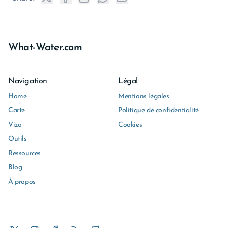
What-Water.com
Navigation
Légal
Home
Mentions légales
Carte
Politique de confidentialité
Vizo
Cookies
Outils
Ressources
Blog
À propos