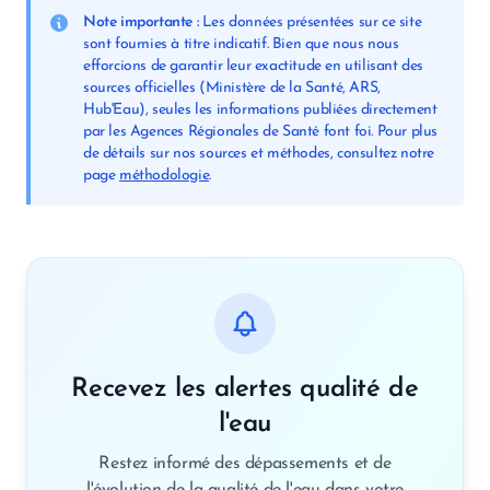
Note importante :
Les données présentées sur ce site
sont fournies à titre indicatif. Bien que nous nous
efforcions de garantir leur exactitude en utilisant des
sources officielles (Ministère de la Santé, ARS,
Hub'Eau), seules les informations publiées directement
par les Agences Régionales de Santé font foi. Pour plus
de détails sur nos sources et méthodes, consultez notre
page
méthodologie
.
Recevez les alertes qualité de
l'eau
Restez informé des dépassements et de