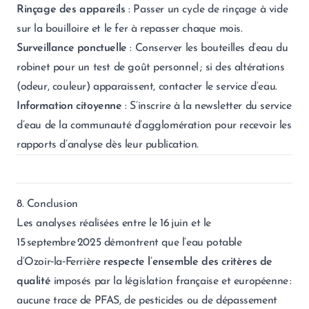
Rinçage des appareils
: Passer un cycle de rinçage à vide
sur la bouilloire et le fer à repasser chaque mois.
Surveillance ponctuelle
: Conserver les bouteilles d’eau du
robinet pour un test de goût personnel ; si des altérations
(odeur, couleur) apparaissent, contacter le service d’eau.
Information citoyenne
: S’inscrire à la newsletter du service
d’eau de la communauté d’agglomération pour recevoir les
rapports d’analyse dès leur publication.
8. Conclusion
Les analyses réalisées entre le 16 juin et le
15 septembre 2025 démontrent que l’eau potable
d’Ozoir‑la‑Ferrière
respecte l’ensemble des critères de
qualité
imposés par la législation française et européenne :
aucune trace de PFAS, de pesticides ou de dépassement