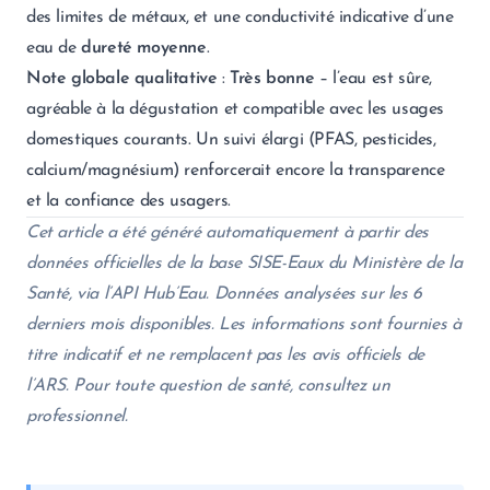
des limites de métaux, et une conductivité indicative d’une
eau de
dureté moyenne
.
Note globale qualitative
:
Très bonne
– l’eau est sûre,
agréable à la dégustation et compatible avec les usages
domestiques courants. Un suivi élargi (PFAS, pesticides,
calcium/magnésium) renforcerait encore la transparence
et la confiance des usagers.
Cet article a été généré automatiquement à partir des
données officielles de la base SISE-Eaux du Ministère de la
Santé, via l’API Hub’Eau. Données analysées sur les 6
derniers mois disponibles. Les informations sont fournies à
titre indicatif et ne remplacent pas les avis officiels de
l’ARS. Pour toute question de santé, consultez un
professionnel.