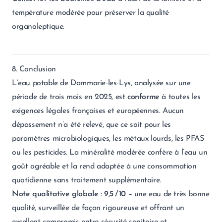
température modérée pour préserver la qualité
organoleptique.
8. Conclusion
L’eau potable de Dammarie‑les‑Lys, analysée sur une
période de trois mois en 2025, est
conforme
à toutes les
exigences légales françaises et européennes. Aucun
dépassement n’a été relevé, que ce soit pour les
paramètres microbiologiques, les métaux lourds, les PFAS
ou les pesticides. La minéralité modérée confère à l’eau un
goût agréable et la rend adaptée à une consommation
quotidienne sans traitement supplémentaire.
Note qualitative globale
:
9,5 / 10
– une eau de très bonne
qualité, surveillée de façon rigoureuse et offrant un