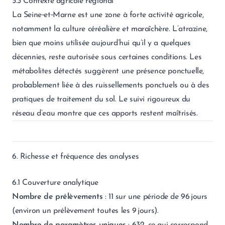
5.3 Contexte agricole régional
La Seine‑et‑Marne est une zone à forte activité agricole,
notamment la culture céréalière et maraîchère. L’atrazine,
bien que moins utilisée aujourd’hui qu’il y a quelques
décennies, reste autorisée sous certaines conditions. Les
métabolites détectés suggèrent une présence ponctuelle,
probablement liée à des ruissellements ponctuels ou à des
pratiques de traitement du sol. Le suivi rigoureux du
réseau d’eau montre que ces apports restent maîtrisés.
6. Richesse et fréquence des analyses
6.1 Couverture analytique
Nombre de prélèvements
: 11 sur une période de 96 jours
(environ un prélèvement toutes les 9 jours).