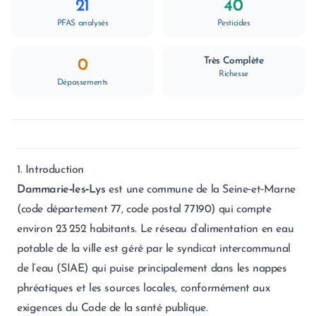
21
40
PFAS analysés
Pesticides
Très Complète
0
Richesse
Dépassements
1. Introduction
Dammarie‑les‑Lys
est une commune de la Seine‑et‑Marne
(code département 77, code postal 77190) qui compte
environ 23 252 habitants. Le réseau d’alimentation en eau
potable de la ville est géré par le syndicat intercommunal
de l’eau (SIAE) qui puise principalement dans les nappes
phréatiques et les sources locales, conformément aux
exigences du Code de la santé publique.