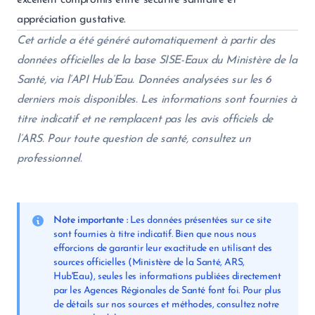
excellent compromis entre sécurité sanitaire et
appréciation gustative.
Cet article a été généré automatiquement à partir des
données officielles de la base SISE-Eaux du Ministère de la
Santé, via l’API Hub’Eau. Données analysées sur les 6
derniers mois disponibles. Les informations sont fournies à
titre indicatif et ne remplacent pas les avis officiels de
l’ARS. Pour toute question de santé, consultez un
professionnel.
Note importante :
Les données présentées sur ce site
sont fournies à titre indicatif. Bien que nous nous
efforcions de garantir leur exactitude en utilisant des
sources officielles (Ministère de la Santé, ARS,
Hub'Eau), seules les informations publiées directement
par les Agences Régionales de Santé font foi. Pour plus
de détails sur nos sources et méthodes, consultez notre