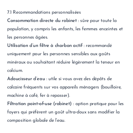
7.1 Recommandations personnalisées
Consommation directe du robinet
: sûre pour toute la
population, y compris les enfants, les femmes enceintes et
les personnes âgées.
Utilisation d’un filtre à charbon actif
: recommandé
uniquement pour les personnes sensibles aux goûts
minéraux ou souhaitant réduire légèrement la teneur en
calcium.
Adoucisseur d’eau
: utile si vous avez des dépôts de
calcaire fréquents sur vos appareils ménagers (bouilloire,
machine à café, fer à repasser).
Filtration point‑of‑use (robinet)
: option pratique pour les
foyers qui préfèrent un goût ultra‑doux sans modifier la
composition globale de l’eau.