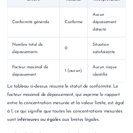
Aucun
Conformité générale
Conforme
dépassement
détecté
Nombre total de
Situation
0
dépassements
satisfaisante
Facteur maximal de
Aucun risque
1 (aucun)
dépassement
identifié
Le tableau ci‑dessus résume le statut de conformité. Le
facteur maximal de dépassement, qui exprime le rapport
entre la concentration mesurée et la valeur limite, est égal
à 1, ce qui signifie que toutes les concentrations mesurées
sont
inférieures ou égales
aux limites légales.