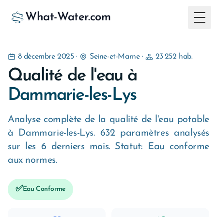
What-Water.com
Togg
8 décembre 2025
·
Seine-et-Marne
·
23 252 hab.
Qualité de l'eau à
Dammarie-les-Lys
Analyse complète de la qualité de l'eau potable
à Dammarie-les-Lys. 632 paramètres analysés
sur les 6 derniers mois. Statut: Eau conforme
aux normes.
✅
Eau Conforme