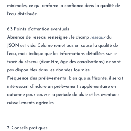
minimales, ce qui renforce la confiance dans la qualité de
l’eau distribuée.
6.3 Points d’attention éventuels
Absence de réseau renseigné
: le champ
réseaux
du
JSON est vide. Cela ne remet pas en cause la qualité de
l’eau, mais indique que les informations détaillées sur le
tracé du réseau (diamètre, âge des canalisations) ne sont
pas disponibles dans les données fournies.
Fréquence des prélèvements
: bien que suffisante, il serait
intéressant d’inclure un prélèvement supplémentaire en
automne pour couvrir la période de pluie et les éventuels
ruissellements agricoles.
7. Conseils pratiques