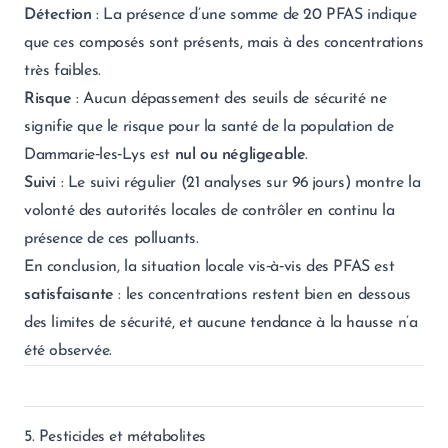
Détection
: La présence d’une somme de 20 PFAS indique
que ces composés sont présents, mais à des concentrations
très faibles.
Risque
: Aucun dépassement des seuils de sécurité ne
signifie que le risque pour la santé de la population de
Dammarie‑les‑Lys est
nul ou négligeable
.
Suivi
: Le suivi régulier (21 analyses sur 96 jours) montre la
volonté des autorités locales de contrôler en continu la
présence de ces polluants.
En conclusion, la situation locale vis‑à‑vis des PFAS est
satisfaisante
: les concentrations restent bien en dessous
des limites de sécurité, et aucune tendance à la hausse n’a
été observée.
5. Pesticides et métabolites