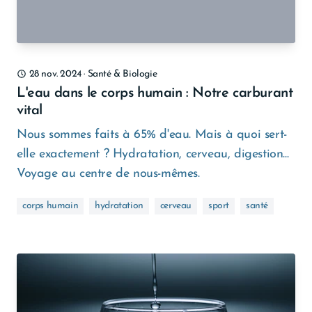
28 nov. 2024
·
Santé & Biologie
L'eau dans le corps humain : Notre carburant
vital
Nous sommes faits à 65% d'eau. Mais à quoi sert-
elle exactement ? Hydratation, cerveau, digestion...
Voyage au centre de nous-mêmes.
corps humain
hydratation
cerveau
sport
santé