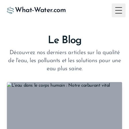
What-Water.com
Togg
Le Blog
Découvrez nos derniers articles sur la qualité
de l'eau, les polluants et les solutions pour une
eau plus saine.