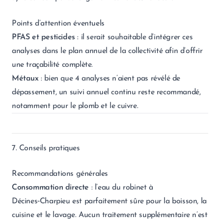
Points d’attention éventuels
PFAS et pesticides
: il serait souhaitable d’intégrer ces
analyses dans le plan annuel de la collectivité afin d’offrir
une traçabilité complète.
Métaux
: bien que 4 analyses n’aient pas révélé de
dépassement, un suivi annuel continu reste recommandé,
notamment pour le plomb et le cuivre.
7. Conseils pratiques
Recommandations générales
Consommation directe
: l’eau du robinet à
Décines‑Charpieu est parfaitement sûre pour la boisson, la
cuisine et le lavage. Aucun traitement supplémentaire n’est