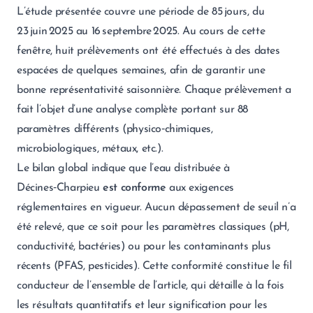
L’étude présentée couvre une période de 85 jours, du
23 juin 2025 au 16 septembre 2025. Au cours de cette
fenêtre, huit prélèvements ont été effectués à des dates
espacées de quelques semaines, afin de garantir une
bonne représentativité saisonnière. Chaque prélèvement a
fait l’objet d’une analyse complète portant sur 88
paramètres différents (physico‑chimiques,
microbiologiques, métaux, etc.).
Le bilan global indique que l’eau distribuée à
Décines‑Charpieu
est conforme
aux exigences
réglementaires en vigueur. Aucun dépassement de seuil n’a
été relevé, que ce soit pour les paramètres classiques (pH,
conductivité, bactéries) ou pour les contaminants plus
récents (PFAS, pesticides). Cette conformité constitue le fil
conducteur de l’ensemble de l’article, qui détaille à la fois
les résultats quantitatifs et leur signification pour les