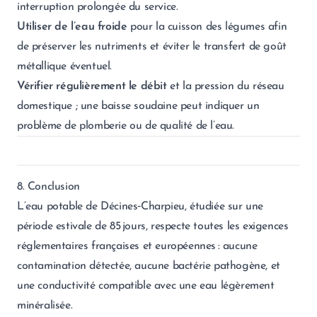
interruption prolongée du service.
Utiliser de l’eau froide
pour la cuisson des légumes afin
de préserver les nutriments et éviter le transfert de goût
métallique éventuel.
Vérifier régulièrement le débit
et la pression du réseau
domestique ; une baisse soudaine peut indiquer un
problème de plomberie ou de qualité de l’eau.
8. Conclusion
L’eau potable de Décines‑Charpieu, étudiée sur une
période estivale de 85 jours, respecte toutes les exigences
réglementaires françaises et européennes : aucune
contamination détectée, aucune bactérie pathogène, et
une conductivité compatible avec une eau légèrement
minéralisée.