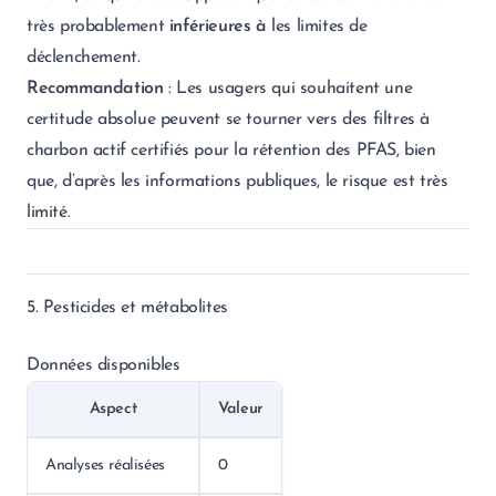
très probablement
inférieures à
les limites de
déclenchement.
Recommandation
: Les usagers qui souhaitent une
certitude absolue peuvent se tourner vers des filtres à
charbon actif certifiés pour la rétention des PFAS, bien
que, d’après les informations publiques, le risque est très
limité.
5. Pesticides et métabolites
Données disponibles
Aspect
Valeur
Analyses réalisées
0