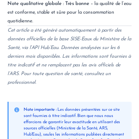
Note qualitative globale
:
Très bonne
– la qualité de l’eau
est conforme, stable et sûre pour la consommation
quotidienne.
Cet article a été généré automatiquement à partir des
données officielles de la base SISE-Eaux du Ministère de la
Santé, via l’API Hub’Eau. Données analysées sur les 6
derniers mois disponibles. Les informations sont fournies à
titre indicatif et ne remplacent pas les avis officiels de
l’ARS. Pour toute question de santé, consultez un
professionnel.
Note importante :
Les données présentées sur ce site
sont fournies à titre indicatif. Bien que nous nous
efforcions de garantir leur exactitude en utilisant des
sources officielles (Ministère de la Santé, ARS,
Hub'Eau), seules les informations publiées directement