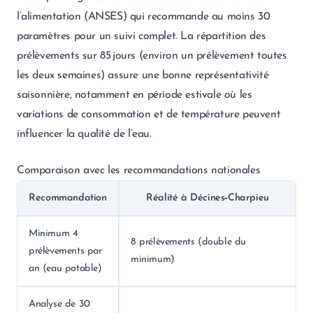
l’alimentation (ANSES) qui recommande au moins 30
paramètres pour un suivi complet. La répartition des
prélèvements sur 85 jours (environ un prélèvement toutes
les deux semaines) assure une bonne représentativité
saisonnière, notamment en période estivale où les
variations de consommation et de température peuvent
influencer la qualité de l’eau.
Comparaison avec les recommandations nationales
Recommandation
Réalité à Décines‑Charpieu
Minimum 4
8 prélèvements (double du
prélèvements par
minimum)
an (eau potable)
Analyse de 30