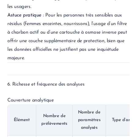
les usagers.
Astuce pratique
: Pour les personnes très sensibles aux
résidus (femmes enceintes, nourrissons), l’usage d’un filtre
à charbon actif ou d’une cartouche à osmose inverse peut
offrir une couche supplémentaire de protection, bien que
les données officielles ne justifient pas une inquiétude
majeure.
6. Richesse et fréquence des analyses
Couverture analytique
Nombre de
Nombre de
Élément
paramètres
Type d’analy
prélèvements
analysés