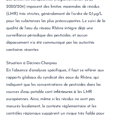
2020/204) imposent des limites maximales de résidus
(LMR) très strictes, généralement de l’ordre de 0,1 µg/L
pour les substances les plus préoccupantes. Le suivi de la
qualité de l’eau du réseau Rhône intègre déjà une
surveillance périodique des pesticides, et aucun
dépassement n’a été communiqué par les autorités
sanitaires récentes.
Situation à Décines‑Charpieu
En l’absence d’analyses spécifiques, il faut se référer aux
rapports globaux du syndicat des eaux du Rhône, qui
indiquent que les concentrations de pesticides dans les
sources d’eau potable sont
inférieures à
les LMR
européennes. Ainsi, même si les résidus ne sont pas
mesurés localement, le contexte réglementaire et les
contrôles régionaux suggèrent un risque très faible pour