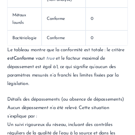
Métaux
Conforme
0
lourds
Bactériologie
Conforme
0
Le tableau montre que la conformité est totale : le critère
estConforme
vaut
true
et le facteur maximal de
dépassement est égal à 1, ce qui signifie qu’aucun des
paramètres mesurés n’a franchi les limites fixées par la
législation.
Détails des dépassements (ou absence de dépassements)
Aucun dépassement n’a été relevé. Cette situation
s’explique par :
Un suivi rigoureux du réseau, incluant des contrôles
réguliers de la qualité de l’eau à la source et dans les