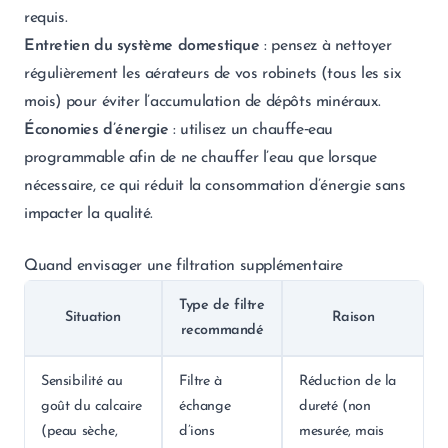
requis.
Entretien du système domestique
: pensez à nettoyer
régulièrement les aérateurs de vos robinets (tous les six
mois) pour éviter l’accumulation de dépôts minéraux.
Économies d’énergie
: utilisez un chauffe‑eau
programmable afin de ne chauffer l’eau que lorsque
nécessaire, ce qui réduit la consommation d’énergie sans
impacter la qualité.
Quand envisager une filtration supplémentaire
Type de filtre
Situation
Raison
recommandé
Sensibilité au
Filtre à
Réduction de la
goût du calcaire
échange
dureté (non
(peau sèche,
d’ions
mesurée, mais