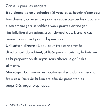
Conseils pour les usagers
Eau douce vs eau calcaire
: Si vous avez besoin d’une eau
très douce (par exemple pour le repassage ou les appareils
électroménagers sensibles), vous pouvez envisager
l’installation d’un adoucisseur domestique. Dans le cas
présent, cela n’est pas indispensable.
Utilisation directe
: L’eau peut être consommée
directement du robinet, utilisée pour la cuisine, la boisson
et la préparation de repas sans altérer le goût des
aliments.
Stockage
: Conservez les bouteilles d’eau dans un endroit
frais et à l’abri de la lumière afin de préserver les
propriétés organoleptiques.