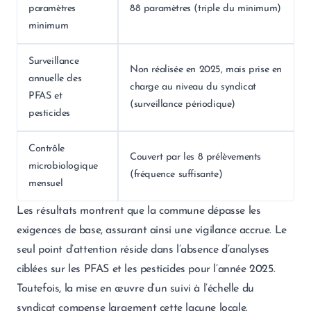
paramètres
88 paramètres (triple du minimum)
minimum
Surveillance
Non réalisée en 2025, mais prise en
annuelle des
charge au niveau du syndicat
PFAS et
(surveillance périodique)
pesticides
Contrôle
Couvert par les 8 prélèvements
microbiologique
(fréquence suffisante)
mensuel
Les résultats montrent que la commune dépasse les
exigences de base, assurant ainsi une vigilance accrue. Le
seul point d’attention réside dans l’absence d’analyses
ciblées sur les PFAS et les pesticides pour l’année 2025.
Toutefois, la mise en œuvre d’un suivi à l’échelle du
syndicat compense largement cette lacune locale.