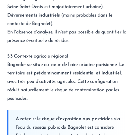
Seine‑Saint‑Denis est majoritairement urbaine).
Déversements industriels
(moins probables dans le
contexte de Bagnolet).
En l’absence d’analyse, il n’est pas possible de quantifier la
présence éventuelle de résidus.
5.3 Contexte agricole régional
Bagnolet se situe au cœur de l’aire urbaine parisienne. Le
territoire est
prédominamment résidentiel et industriel
,
avec très peu d’activités agricoles. Cette configuration
réduit naturellement le risque de contamination par les
pesticides.
À retenir
: le
risque d’exposition aux pesticides
via
l’eau du réseau public de Bagnolet est considéré