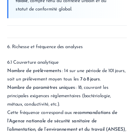
faible
, compte tenu du contexte urbain et du
statut de conformité global.
6. Richesse et fréquence des analyses
6.1 Couverture analytique
Nombre de prélèvements
: 14 sur une période de 101 jours,
soit un prélèvement moyen tous les
7 à 8 jours
.
Nombre de paramètres uniques
: 18, couvrant les
principales exigences réglementaires (bactériologie,
métaux, conductivité, etc.).
Cette fréquence correspond aux
recommandations de
l’Agence nationale de sécurité sanitaire de
l’alimentation, de l’environnement et du travail (ANSES)
,