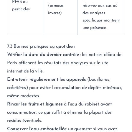
PFAS ou
(osmose
réservée aux cas où
pesticides
inverse)
des analyses
spécifiques montrent
une présence.
7.3 Bonnes pratiques au quotidien
Vérifier la date du dernier contrôle
: les notices d’Eau de
Paris affichent les résultats des analyses sur le site
internet de la ville.
Entretenir régulièrement les appareils
(bouilloires,
cafetières) pour éviter l’accumulation de dépôts minéraux,
même modestes.
Rincer les fruits et légumes
à l’eau du robinet avant
consommation, ce qui suffit à éliminer la plupart des
résidus éventuels.
Conserver l’eau embouteillée
uniquement si vous avez