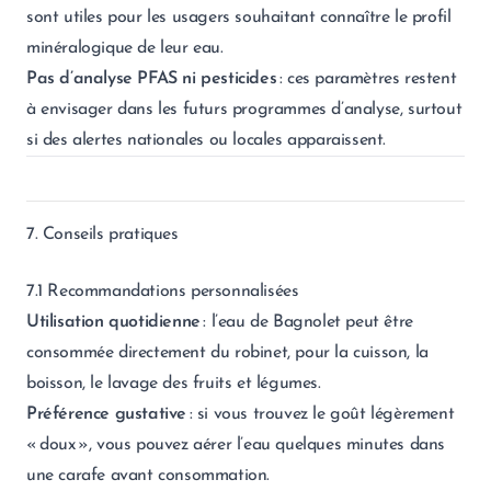
sont utiles pour les usagers souhaitant connaître le profil
minéralogique de leur eau.
Pas d’analyse PFAS ni pesticides
: ces paramètres restent
à envisager dans les futurs programmes d’analyse, surtout
si des alertes nationales ou locales apparaissent.
7. Conseils pratiques
7.1 Recommandations personnalisées
Utilisation quotidienne
: l’eau de Bagnolet peut être
consommée directement du robinet, pour la cuisson, la
boisson, le lavage des fruits et légumes.
Préférence gustative
: si vous trouvez le goût légèrement
« doux », vous pouvez aérer l’eau quelques minutes dans
une carafe avant consommation.