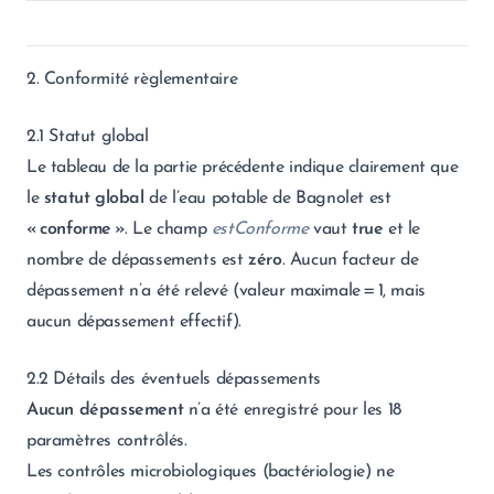
2. Conformité règlementaire
2.1 Statut global
Le tableau de la partie précédente indique clairement que
le
statut global
de l’eau potable de Bagnolet est
« conforme »
. Le champ
estConforme
vaut
true
et le
nombre de dépassements est
zéro
. Aucun facteur de
dépassement n’a été relevé (valeur maximale = 1, mais
aucun dépassement effectif).
2.2 Détails des éventuels dépassements
Aucun dépassement
n’a été enregistré pour les 18
paramètres contrôlés.
Les contrôles microbiologiques (bactériologie) ne