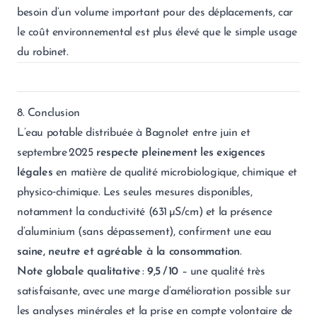
besoin d’un volume important pour des déplacements, car
le coût environnemental est plus élevé que le simple usage
du robinet.
8. Conclusion
L’eau potable distribuée à Bagnolet entre juin et
septembre 2025
respecte pleinement les exigences
légales
en matière de qualité microbiologique, chimique et
physico‑chimique. Les seules mesures disponibles,
notamment la conductivité (631 µS/cm) et la présence
d’aluminium (sans dépassement), confirment une eau
saine, neutre et agréable à la consommation
.
Note globale qualitative
:
9,5 / 10
– une qualité très
satisfaisante, avec une marge d’amélioration possible sur
les analyses minérales et la prise en compte volontaire de