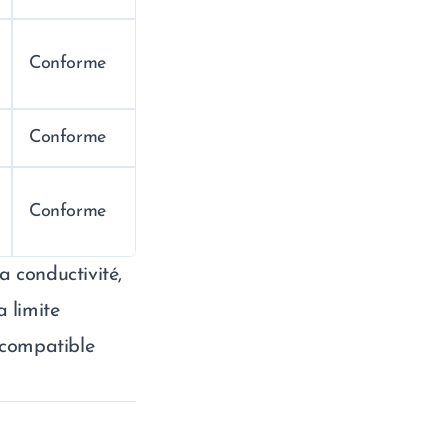
Conforme
Conforme
Conforme
a conductivité,
a limite
 compatible