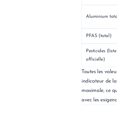
Aluminium tota
PFAS (total)
Pesticides (liste
officielle)
Toutes les vale
indicateur de la
maximale, ce qu
avec les exigenc