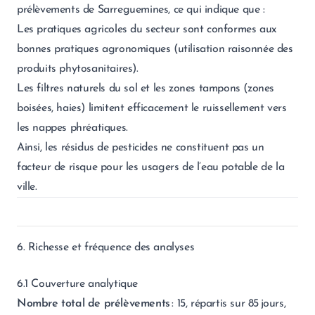
prélèvements de Sarreguemines, ce qui indique que :
Les pratiques agricoles du secteur sont conformes aux
bonnes pratiques agronomiques (utilisation raisonnée des
produits phytosanitaires).
Les filtres naturels du sol et les zones tampons (zones
boisées, haies) limitent efficacement le ruissellement vers
les nappes phréatiques.
Ainsi, les résidus de pesticides ne constituent pas un
facteur de risque pour les usagers de l’eau potable de la
ville.
6. Richesse et fréquence des analyses
6.1 Couverture analytique
Nombre total de prélèvements
: 15, répartis sur 85 jours,