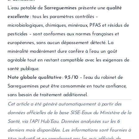
L’eau potable de
Sarreguemines
présente une
qualité
excellente
: tous les paramètres contrôlés –
microbiologiques, chimiques, minéraux, PFAS et résidus de
pesticides – sont conformes aux normes françaises et
européennes, sans aucun dépassement détecté. La
minéralité modérément dure confère à l’eau un goût
agréable tout en restant compatible avec les exigences de
santé publique.
Note globale qualitative
:
9,5 / 10
– l’eau du robinet de
Sarreguemines peut être consommée en toute confiance,
sans besoin de traitement additionnel.
Cet article a été généré automatiquement à partir des
données officielles de la base SISE-Eaux du Ministère de la
Santé, via l’API Hub’Eau. Données analysées sur les 6
derniers mois disponibles. Les informations sont fournies à