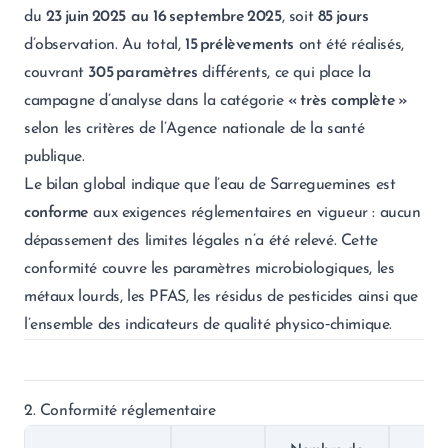
du
23 juin 2025 au 16 septembre 2025
, soit
85 jours
d’observation. Au total,
15 prélèvements
ont été réalisés,
couvrant
305 paramètres
différents, ce qui place la
campagne d’analyse dans la catégorie
« très complète »
selon les critères de l’Agence nationale de la santé
publique.
Le bilan global indique que l’eau de Sarreguemines est
conforme
aux exigences réglementaires en vigueur : aucun
dépassement des limites légales n’a été relevé. Cette
conformité couvre les paramètres microbiologiques, les
métaux lourds, les PFAS, les résidus de pesticides ainsi que
l’ensemble des indicateurs de qualité physico‑chimique.
2. Conformité réglementaire