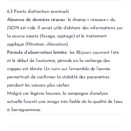
6.3 Points d’attention éventuels
Absence de données réseau
: le champ « réseaux » du
JSON est vide. Il serait utile d’obtenir des informations sur
la source exacte (forage, captage) et le traitement
appliqué (filtration, chloration).
Période d’observation limitée
: les 85 jours couvrent l’été
et le début de l’automne, période où la recharge des
nappes est élevée. Un suivi sur l’ensemble de l’année
permettrait de confirmer la stabilité des paramètres
pendant les saisons plus sèches.
Malgré ces légères lacunes, la campagne d’analyse
actuelle fournit une image très fiable de la qualité de l’eau
à Sarreguemines.