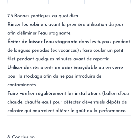
7.3 Bonnes pratiques au quotidien
Rincer les robinets
avant la première utilisation du jour
afin d’éliminer l’eau stagnante.
Éviter de laisser l’eau stagnante
dans les tuyaux pendant
de longues périodes (ex. vacances) ; faire couler un petit
filet pendant quelques minutes avant de repartir.
Utiliser des récipients en acier inoxydable ou en verre
pour le stockage afin de ne pas introduire de
contaminants.
Faire vérifier régulièrement les installations
(ballon d’eau
chaude, chauffe‑eau) pour détecter d’éventuels dépôts de
calcaire qui pourraient altérer le goût ou la performance.
8. Conclusion