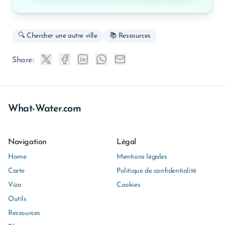
🔍 Chercher une autre ville
📚 Ressources
Share:
What-Water.com
Navigation
Légal
Home
Mentions légales
Carte
Politique de confidentialité
Vizo
Cookies
Outils
Ressources