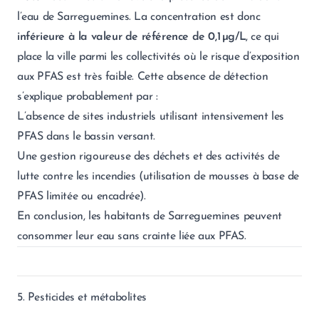
l’eau de Sarreguemines. La concentration est donc
inférieure à la valeur de référence de 0,1 µg/L
, ce qui
place la ville parmi les collectivités où le risque d’exposition
aux PFAS est très faible. Cette absence de détection
s’explique probablement par :
L’absence de sites industriels utilisant intensivement les
PFAS dans le bassin versant.
Une gestion rigoureuse des déchets et des activités de
lutte contre les incendies (utilisation de mousses à base de
PFAS limitée ou encadrée).
En conclusion, les habitants de Sarreguemines peuvent
consommer leur eau sans crainte liée aux PFAS.
5. Pesticides et métabolites