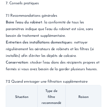
7. Conseils pratiques
7.1 Recommandations générales
Boire l’eau du robinet
: la conformité de tous les
paramètres indique que l’eau du robinet est sûre, sans
besoin de traitement supplémentaire.
Entretien des installations domestiques
: nettoyer
régulièrement les aérateurs de robinets et les filtres (si
installés) afin d’éviter les dépôts de calcaire.
Conservation
: stocker l’eau dans des récipients propres et
fermés si vous avez besoin de la garder plusieurs heures.
7.2 Quand envisager une filtration supplémentaire
Type de
Situation
filtre
Raison
recommandé