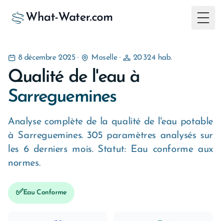
What-Water.com
Togg
8 décembre 2025
·
Moselle
·
20 324 hab.
Qualité de l'eau à
Sarreguemines
Analyse complète de la qualité de l'eau potable
à Sarreguemines. 305 paramètres analysés sur
les 6 derniers mois. Statut: Eau conforme aux
normes.
✅
Eau Conforme