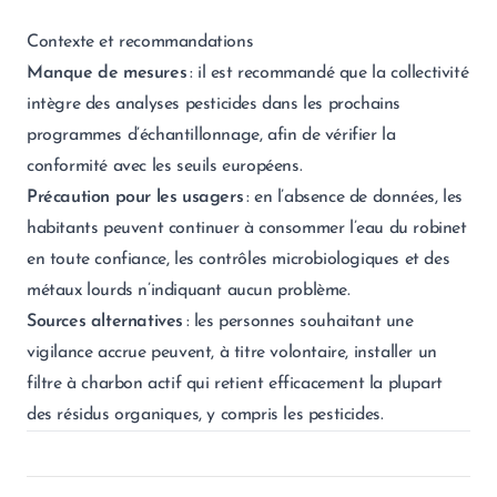
Contexte et recommandations
Manque de mesures
: il est recommandé que la collectivité
intègre des analyses pesticides dans les prochains
programmes d’échantillonnage, afin de vérifier la
conformité avec les seuils européens.
Précaution pour les usagers
: en l’absence de données, les
habitants peuvent continuer à consommer l’eau du robinet
en toute confiance, les contrôles microbiologiques et des
métaux lourds n’indiquant aucun problème.
Sources alternatives
: les personnes souhaitant une
vigilance accrue peuvent, à titre volontaire, installer un
filtre à charbon actif qui retient efficacement la plupart
des résidus organiques, y compris les pesticides.