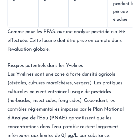
pendant la
période
étudiée
Comme pour les PFAS, aucune analyse pesticide n’a été
effectuée. Cette lacune doit être prise en compte dans
l’évaluation globale.
Risques potentiels dans les Yvelines
Les Yvelines sont une zone à forte densité agricole
(céréales, cultures maraîchères, vergers). Les pratiques
culturales peuvent entraîner l’usage de pesticides
(herbicides, insecticides, fongicides). Cependant, les
contrôles réglementaires imposés par le
Plan National
d’Analyse de l’Eau (PNAE)
garantissent que les
concentrations dans l’eau potable restent largement
inférieures aux limites de
0,1 µg/L
par substance.