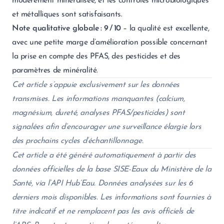
modérément minéralisée, et les contrôles microbiologiques
et métalliques sont satisfaisants.
Note qualitative globale : 9 / 10
– la qualité est excellente,
avec une petite marge d’amélioration possible concernant
la prise en compte des PFAS, des pesticides et des
paramètres de minéralité.
Cet article s’appuie exclusivement sur les données
transmises. Les informations manquantes (calcium,
magnésium, dureté, analyses PFAS/pesticides) sont
signalées afin d’encourager une surveillance élargie lors
des prochains cycles d’échantillonnage.
Cet article a été généré automatiquement à partir des
données officielles de la base SISE-Eaux du Ministère de la
Santé, via l’API Hub’Eau. Données analysées sur les 6
derniers mois disponibles. Les informations sont fournies à
titre indicatif et ne remplacent pas les avis officiels de