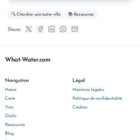
🔍 Chercher une autre ville
📚 Ressources
Share:
What-Water.com
Navigation
Légal
Home
Mentions légales
Carte
Politique de confidentialité
Vizo
Cookies
Outils
Ressources
Blog