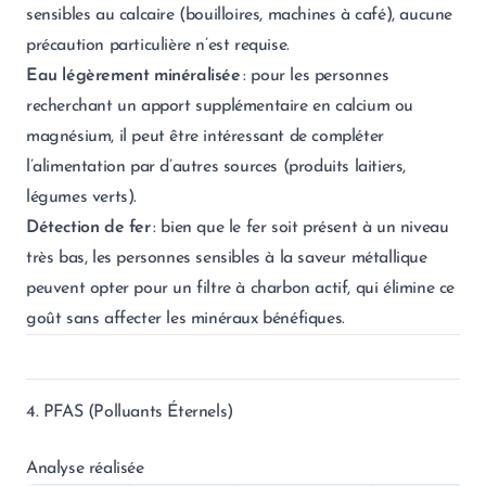
sensibles au calcaire (bouilloires, machines à café), aucune
précaution particulière n’est requise.
Eau légèrement minéralisée
: pour les personnes
recherchant un apport supplémentaire en calcium ou
magnésium, il peut être intéressant de compléter
l’alimentation par d’autres sources (produits laitiers,
légumes verts).
Détection de fer
: bien que le fer soit présent à un niveau
très bas, les personnes sensibles à la saveur métallique
peuvent opter pour un filtre à charbon actif, qui élimine ce
goût sans affecter les minéraux bénéfiques.
4. PFAS (Polluants Éternels)
Analyse réalisée