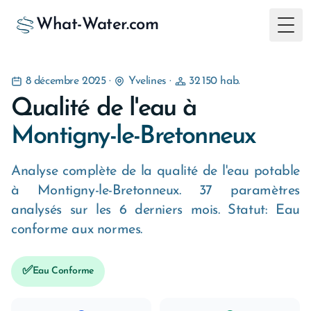
What-Water.com
Togg
8 décembre 2025
·
Yvelines
·
32 150 hab.
Qualité de l'eau à
Montigny-le-Bretonneux
Analyse complète de la qualité de l'eau potable
à Montigny-le-Bretonneux. 37 paramètres
analysés sur les 6 derniers mois. Statut: Eau
conforme aux normes.
✅
Eau Conforme