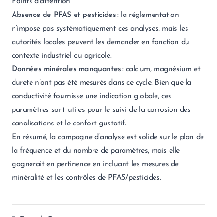
Points d’attention
Absence de PFAS et pesticides
: la réglementation
n’impose pas systématiquement ces analyses, mais les
autorités locales peuvent les demander en fonction du
contexte industriel ou agricole.
Données minérales manquantes
: calcium, magnésium et
dureté n’ont pas été mesurés dans ce cycle. Bien que la
conductivité fournisse une indication globale, ces
paramètres sont utiles pour le suivi de la corrosion des
canalisations et le confort gustatif.
En résumé, la campagne d’analyse est solide sur le plan de
la fréquence et du nombre de paramètres, mais elle
gagnerait en pertinence en incluant les mesures de
minéralité et les contrôles de PFAS/pesticides.