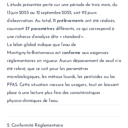
L’étude présentée porte sur une période de trois mois, du
13 juin 2025 au 12 septembre 2025, soit 92 jours
d’observation. Au total,
11 prélèvements
ont été réalisés,
couvrant
37 paramètres
différents, ce qui correspond à
une richesse d’analyse dite « standard ».
Le bilan global indique que l’eau de
Montigny‑le‑Bretonneux est
conforme
aux exigences
réglementaires en vigueur. Aucun dépassement de seuil n’a
été relevé, que ce soit pour les paramètres
microbiologiques, les métaux lourds, les pesticides ou les
PFAS. Cette situation rassure les usagers, tout en laissant
place à une lecture plus fine des caractéristiques
physico‑chimiques de l’eau.
2. Conformité Réglementaire