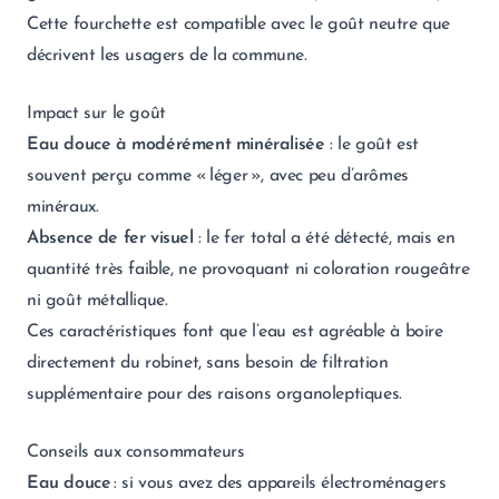
Cette fourchette est compatible avec le goût neutre que
décrivent les usagers de la commune.
Impact sur le goût
Eau douce à modérément minéralisée
: le goût est
souvent perçu comme « léger », avec peu d’arômes
minéraux.
Absence de fer visuel
: le fer total a été détecté, mais en
quantité très faible, ne provoquant ni coloration rougeâtre
ni goût métallique.
Ces caractéristiques font que l’eau est agréable à boire
directement du robinet, sans besoin de filtration
supplémentaire pour des raisons organoleptiques.
Conseils aux consommateurs
Eau douce
: si vous avez des appareils électroménagers