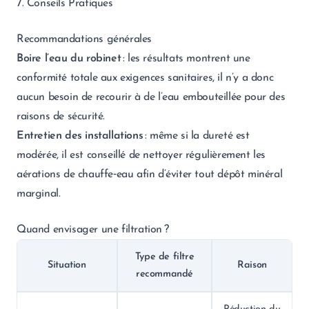
7. Conseils Pratiques
Recommandations générales
Boire l’eau du robinet
: les résultats montrent une
conformité totale aux exigences sanitaires, il n’y a donc
aucun besoin de recourir à de l’eau embouteillée pour des
raisons de sécurité.
Entretien des installations
: même si la dureté est
modérée, il est conseillé de nettoyer régulièrement les
aérations de chauffe‑eau afin d’éviter tout dépôt minéral
marginal.
Quand envisager une filtration ?
Type de filtre
Situation
Raison
recommandé