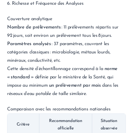
6. Richesse et Fréquence des Analyses
Couverture analytique
Nombre de prélèvements
: 11 prélèvements répartis sur
92 jours, soit environ un prélèvement tous les 8 jours.
Paramètres analysés
: 37 paramètres, couvrant les
catégories classiques : microbiologie, métaux lourds,
minéraux, conductivité, etc.
Cette densité d’échantillonnage correspond à la
norme
« standard »
définie par le ministère de la Santé, qui
impose au minimum
un prélèvement par mois
dans les
réseaux d’eau potable de taille similaire.
Comparaison avec les recommandations nationales
Recommandation
Situation
Critère
officielle
observée