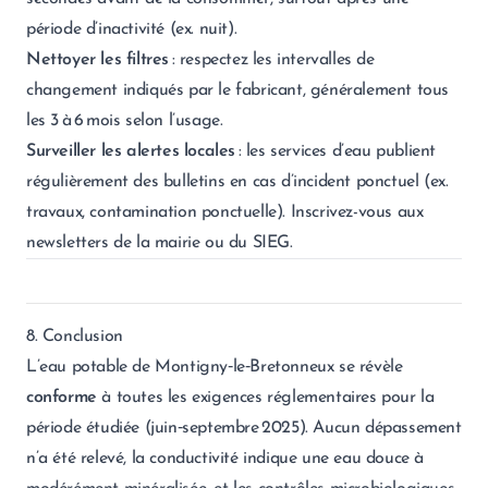
période d’inactivité (ex. nuit).
Nettoyer les filtres
: respectez les intervalles de
changement indiqués par le fabricant, généralement tous
les 3 à 6 mois selon l’usage.
Surveiller les alertes locales
: les services d’eau publient
régulièrement des bulletins en cas d’incident ponctuel (ex.
travaux, contamination ponctuelle). Inscrivez-vous aux
newsletters de la mairie ou du SIEG.
8. Conclusion
L’eau potable de Montigny‑le‑Bretonneux se révèle
conforme
à toutes les exigences réglementaires pour la
période étudiée (juin‑septembre 2025). Aucun dépassement
n’a été relevé, la conductivité indique une eau douce à