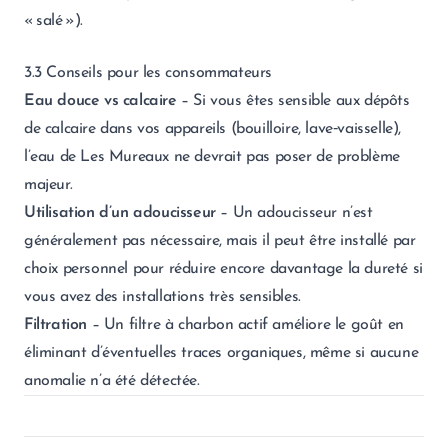
« salé »).
3.3 Conseils pour les consommateurs
Eau douce vs calcaire
– Si vous êtes sensible aux dépôts
de calcaire dans vos appareils (bouilloire, lave‑vaisselle),
l’eau de Les Mureaux ne devrait pas poser de problème
majeur.
Utilisation d’un adoucisseur
– Un adoucisseur n’est
généralement pas nécessaire, mais il peut être installé par
choix personnel pour réduire encore davantage la dureté si
vous avez des installations très sensibles.
Filtration
– Un filtre à charbon actif améliore le goût en
éliminant d’éventuelles traces organiques, même si aucune
anomalie n’a été détectée.