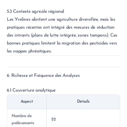
5.3 Contexte agricole régional
Les Yvelines abritent une agriculture diversifiée, mais les
pratiques récentes ont intégré des mesures de réduction
des intrants (plans de lutte intégrée, zones tampons). Ces
bonnes pratiques limitent la migration des pesticides vers
les nappes phréatiques.
6. Richesse et Fréquence des Analyses
6.1 Couverture analytique
Aspect
Détails
Nombre de
22
prélèvements