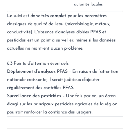
autorités locales
Le suivi est donc
très complet
pour les paramètres
classiques de qualité de l’eau (microbiologie, métaux,
conductivité). L’absence d’analyses ciblées PFAS et
pesticides est un point à surveiller, même si les données
actuelles ne montrent aucun problème.
6.3 Points d’attention éventuels
Déploiement d’analyses PFAS
– En raison de l’attention
nationale croissante, il serait judicieux d’ajouter
régulièrement des contrôles PFAS.
Surveillance des pesticides
– Une fois par an, un écran
élargi sur les principaux pesticides agricoles de la région
pourrait renforcer la confiance des usagers.