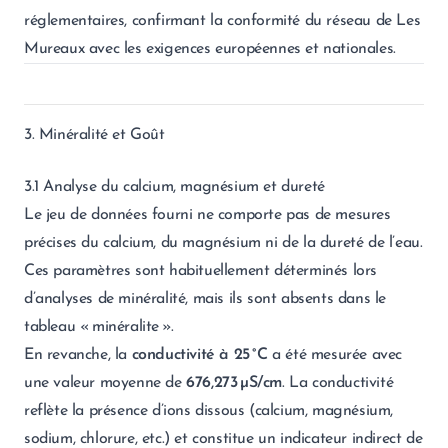
réglementaires, confirmant la conformité du réseau de Les
Mureaux avec les exigences européennes et nationales.
3. Minéralité et Goût
3.1 Analyse du calcium, magnésium et dureté
Le jeu de données fourni ne comporte pas de mesures
précises du calcium, du magnésium ni de la dureté de l’eau.
Ces paramètres sont habituellement déterminés lors
d’analyses de minéralité, mais ils sont absents dans le
tableau « minéralite ».
En revanche, la
conductivité à 25 °C
a été mesurée avec
une valeur moyenne de
676,273 µS/cm
. La conductivité
reflète la présence d’ions dissous (calcium, magnésium,
sodium, chlorure, etc.) et constitue un indicateur indirect de