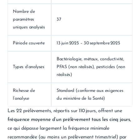
Nombre de
paramètres
37
uniques analysés
Période couverte
13 juin 2025 – 30 septembre 2025
Bactériologie, métaux, conductivité,
Types d’analyses
PFAS (non réalisés), pesticides (non
réalisés)
Richesse de
Standard (conforme aux exigences
l’analyse
du ministère de la Santé)
Les 22 prélèvements, répartis sur 110 jours, offrent une
fréquence moyenne d’un prélèvement tous les cinq jours
,
ce qui dépasse largement la fréquence minimale
recommandée (au moins un prélèvement trimestriel) par