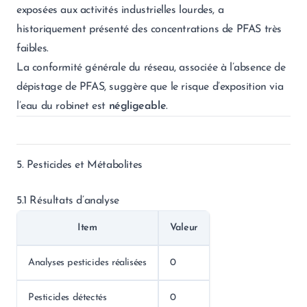
exposées aux activités industrielles lourdes, a
historiquement présenté des concentrations de PFAS très
faibles.
La conformité générale du réseau, associée à l’absence de
dépistage de PFAS, suggère que le risque d’exposition via
l’eau du robinet est
négligeable
.
5. Pesticides et Métabolites
5.1 Résultats d’analyse
Item
Valeur
Analyses pesticides réalisées
0
Pesticides détectés
0