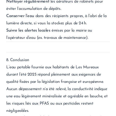
Nettoyer régulièrement
les aérateurs de robinets pour
éviter l’accumulation de dépôts.
Conserver l’eau
dans des récipients propres, à l’abri de la
lumière directe, si vous la stockez plus de 24 h.
Suivre les alertes locales
émises par la mairie ou
l’opérateur d’eau (ex. travaux de maintenance).
8. Conclusion
L’eau potable fournie aux habitants de Les Mureaux
durant l’été 2025 répond pleinement aux exigences de
qualité fixées par la législation française et européenne.
Aucun dépassement n’a été relevé, la conductivité indique
une eau légèrement minéralisée et agréable en bouche, et
les risques liés aux PFAS ou aux pesticides restent
négligeables.