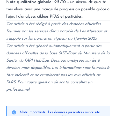
Note qualitative globale
:
9,5 / 10
– un niveau de qualité
très élevé, avec une marge de progression possible grâce à
l’ajout d’analyses ciblées PFAS et pesticides.
Cet article a été rédigé à partir des données officielles
fournies par les services d’eau potable de Les Mureaux et
s’appuie sur les normes en vigueur au 1 janvier 2025.
Cet article a été généré automatiquement à partir des
données officielles de la base SISE-Eaux du Ministère de la
Santé, via l’API Hub’Eau. Données analysées sur les 6
derniers mois disponibles. Les informations sont fournies à
titre indicatif et ne remplacent pas les avis officiels de
l’ARS. Pour toute question de santé, consultez un
professionnel.
Note importante :
Les données présentées sur ce site