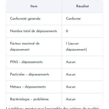
Item
Résultat
Conformité générale
Conforme
Nombre total de dépassements
0
Facteur maximal de
1 (aucun
dépassement
dépassement)
PFAS – dépassements
Aucun
Pesticides – dépassements
Aucun
Métaux – dépassements
Aucun
Bactériologie – problèmes
Aucun