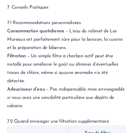
7. Conseils Pratiques
7.1 Recommandations personnalisées
Consommation quotidienne
– L’eau du robinet de Les
Mureaux est parfaitement sûre pour la boisson, la cuisine
et la préparation de biberons.
Filtration
– Un simple filtre à charbon actif peut être
installé pour améliorer le goût ou éliminer d’éventuelles
traces de chlore, même si aucune anomalie n’a été
détectée.
Adoucisseur d’eau
– Pas indispensable, mais envisageable
si vous avez une sensibilité particulière aux dépôts de
calcaire.
7.2 Quand envisager une filtration supplémentaire