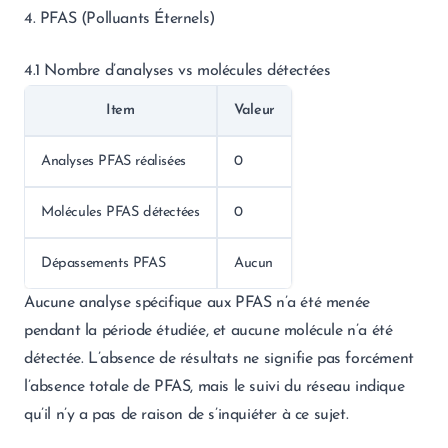
4. PFAS (Polluants Éternels)
4.1 Nombre d’analyses vs molécules détectées
Item
Valeur
Analyses PFAS réalisées
0
Molécules PFAS détectées
0
Dépassements PFAS
Aucun
Aucune analyse spécifique aux PFAS n’a été menée
pendant la période étudiée, et aucune molécule n’a été
détectée. L’absence de résultats ne signifie pas forcément
l’absence totale de PFAS, mais le suivi du réseau indique
qu’il n’y a pas de raison de s’inquiéter à ce sujet.