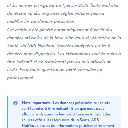
et les normes en vigueur au 1 janvier 2025. Toute évolution
du réseau ou des exigences réglementaires pourra
modifier les conclusions présentées.
Cet article a été généré automatiquement à partir des
données officielles de la base SISE-Eaux du Ministère de la
Santé, via l’API Hub’Eau. Données analysées sur les 6
derniers mois disponibles. Les informations sont fournies à
titre indicatif et ne remplacent pas les avis officiels de
l’ARS. Pour toute question de santé, consultez un
professionnel.
Note importante :
Les données présentées sur ce site
sont fournies à titre indicatif. Bien que nous nous
efforcions de garantir leur exactitude en utilisant des
sources officielles (Ministère de la Santé, ARS,
Hub'Eau), seules les informations publiées directement