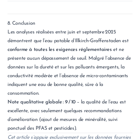
8. Conclusion
Les analyses réalisées entre juin et septembre 2025
démontrent que l’eau potable d’Illkirch‑Graffenstaden est
conforme à toutes les exigences réglementaires
et ne
présente aucun dépassement de seuil. Malgré l’absence de
données sur la dureté et sur les polluants émergents, la
conductivité modérée et l’absence de micro‑contaminants
indiquent une eau de bonne qualité, sûre à la
consommation.
Note qualitative globale : 9 / 10
– la qualité de l’eau est
excellente, avec seulement quelques recommandations
d’amélioration (ajout de mesures de minéralité, suivi
ponctuel des PFAS et pesticides).
Cet article s’appuie exclusivement sur les données fournies