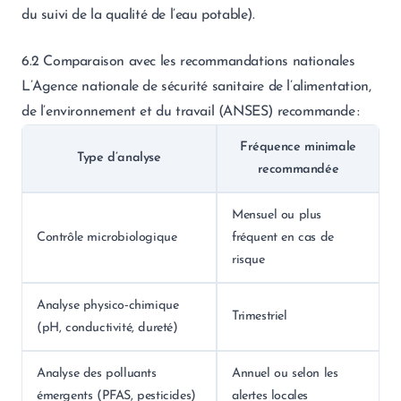
du suivi de la qualité de l’eau potable).
6.2 Comparaison avec les recommandations nationales
L’Agence nationale de sécurité sanitaire de l’alimentation,
de l’environnement et du travail (ANSES) recommande :
Fréquence minimale
Type d’analyse
recommandée
Mensuel ou plus
Contrôle microbiologique
fréquent en cas de
risque
Analyse physico‑chimique
Trimestriel
(pH, conductivité, dureté)
Analyse des polluants
Annuel ou selon les
émergents (PFAS, pesticides)
alertes locales