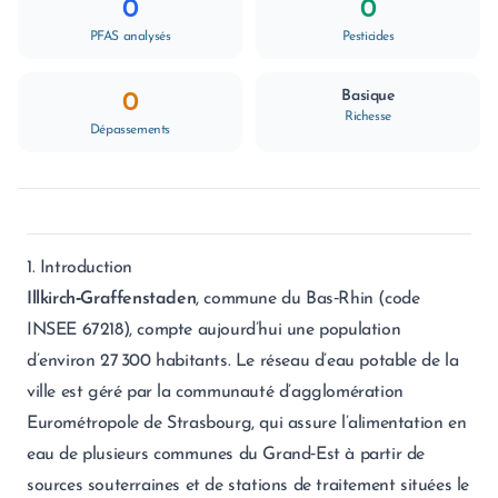
0
0
PFAS analysés
Pesticides
Basique
0
Richesse
Dépassements
1. Introduction
Illkirch‑Graffenstaden
, commune du Bas‑Rhin (code
INSEE 67218), compte aujourd’hui une population
d’environ 27 300 habitants. Le réseau d’eau potable de la
ville est géré par la communauté d’agglomération
Eurométropole de Strasbourg, qui assure l’alimentation en
eau de plusieurs communes du Grand‑Est à partir de
sources souterraines et de stations de traitement situées le