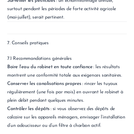
Surveiller les pesticides
: un échantillonnage annuel,
surtout pendant les périodes de forte activité agricole
(mai‑juillet), serait pertinent.
7. Conseils pratiques
7.1 Recommandations générales
Boire l’eau du robinet en toute confiance
: les résultats
montrent une conformité totale aux exigences sanitaires.
Conserver les canalisations propres
: rincer les tuyaux
régulièrement (une fois par mois) en ouvrant le robinet à
plein débit pendant quelques minutes.
Contrôler les dépôts
: si vous observez des dépôts de
calcaire sur les appareils ménagers, envisager l’installation
d’un adoucisseur ou d’un filtre à charbon actif.