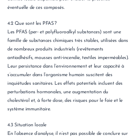
éventuelle de ces composés.
4.2 Que sont les PFAS ?
Les PFAS (per‑ et polyfluoroalkyl substances) sont une
famille de substances chimiques très stables, utilisées dans
de nombreux produits industriels (revêtements
antiadhésifs, mousses anti‑incendie, textiles imperméables).
Leur persistance dans l’environnement et leur capacité à
s’accumuler dans l’organisme humain suscitent des
inquiétudes sanitaires. Les effets potentiels incluent des
perturbations hormonales, une augmentation du
cholestérol et, à forte dose, des risques pour le foie et le
système immunitaire.
4.3 Situation locale
En l’absence d’analyse, il n’est pas possible de conclure sur