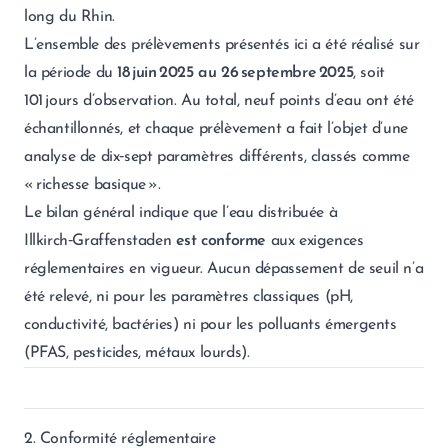
long du Rhin.
L’ensemble des prélèvements présentés ici a été réalisé sur
la période du
18 juin 2025 au 26 septembre 2025
, soit
101 jours d’observation. Au total, neuf points d’eau ont été
échantillonnés, et chaque prélèvement a fait l’objet d’une
analyse de dix‑sept paramètres différents, classés comme
« richesse basique ».
Le bilan général indique que l’eau distribuée à
Illkirch‑Graffenstaden
est conforme
aux exigences
réglementaires en vigueur. Aucun dépassement de seuil n’a
été relevé, ni pour les paramètres classiques (pH,
conductivité, bactéries) ni pour les polluants émergents
(PFAS, pesticides, métaux lourds).
2. Conformité réglementaire