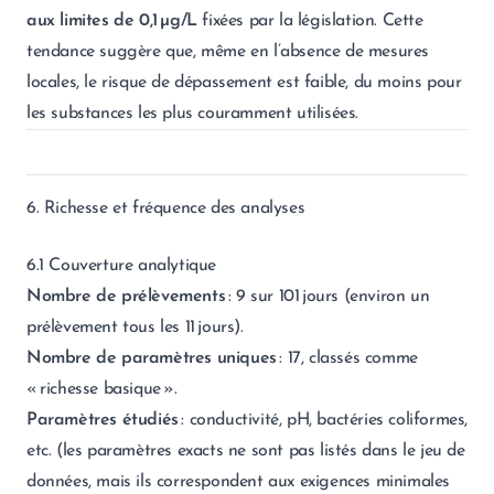
aux limites de 0,1 µg/L
fixées par la législation. Cette
tendance suggère que, même en l’absence de mesures
locales, le risque de dépassement est faible, du moins pour
les substances les plus couramment utilisées.
6. Richesse et fréquence des analyses
6.1 Couverture analytique
Nombre de prélèvements
: 9 sur 101 jours (environ un
prélèvement tous les 11 jours).
Nombre de paramètres uniques
: 17, classés comme
« richesse basique ».
Paramètres étudiés
: conductivité, pH, bactéries coliformes,
etc. (les paramètres exacts ne sont pas listés dans le jeu de
données, mais ils correspondent aux exigences minimales