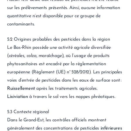
sur les prélèvements présentés. Ainsi, aucune information
quantitative n’est disponible pour ce groupe de
contaminants.
5.2 Origines probables des pesticides dans la région
Le Bas‑Rhin possède une activité agricole diversifiée
(céréales, colza, maraîchage), où l’usage de produits
phytosanitaires est encadré par la réglementation
européenne (Règlement (UE) n° 528/2012). Les principales
voies d’entrée de pesticides dans les eaux de surface sont :
Ruissellement
après les traitements agricoles.
Lixiviation
à travers le sol vers les nappes phréatiques.
5.3 Contexte régional
Dans le Grand‑Est, les contrôles officiels montrent
généralement des concentrations de pesticides
inférieures