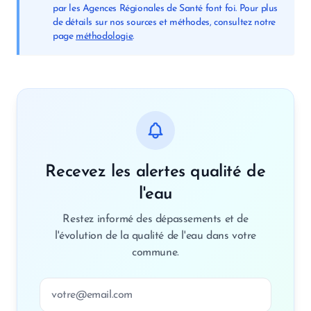
par les Agences Régionales de Santé font foi. Pour plus
de détails sur nos sources et méthodes, consultez notre
page
méthodologie
.
Recevez les alertes qualité de
l'eau
Restez informé des dépassements et de
l'évolution de la qualité de l'eau dans votre
commune.
Adresse email