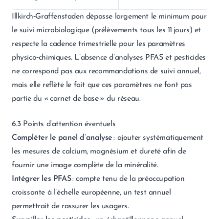
Illkirch‑Graffenstaden dépasse largement le minimum pour
le suivi microbiologique (prélèvements tous les 11 jours) et
respecte la cadence trimestrielle pour les paramètres
physico‑chimiques. L’absence d’analyses PFAS et pesticides
ne correspond pas aux recommandations de suivi annuel,
mais elle reflète le fait que ces paramètres ne font pas
partie du « carnet de base » du réseau.
6.3 Points d’attention éventuels
Compléter le panel d’analyse
: ajouter systématiquement
les mesures de calcium, magnésium et dureté afin de
fournir une image complète de la minéralité.
Intégrer les PFAS
: compte tenu de la préoccupation
croissante à l’échelle européenne, un test annuel
permettrait de rassurer les usagers.