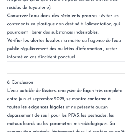
résidus de tuyauterie).
Conserver l’eau dans des récipients propres
: éviter les
contenants en plastique non destiné à l’alimentation, qui
pourraient libérer des substances indésirables.
Vérifier les alertes locales
: la mairie ou l’agence de l’eau
publie régulièrement des bulletins d’information ; rester
informé en cas d’incident ponctuel.
8. Conclusion
L’eau potable de Béziers, analysée de façon très complète
entre juin et septembre 2025, se montre
conforme à
toutes les exigences légales
et ne présente aucun
dépassement de seuil pour les PFAS, les pesticides, les
métaux lourds ou les paramètres microbiologiques. Sa