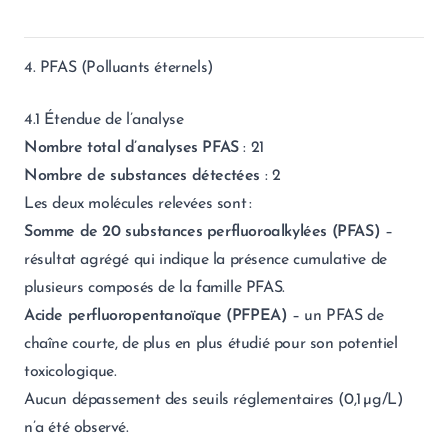
4. PFAS (Polluants éternels)
4.1 Étendue de l’analyse
Nombre total d’analyses PFAS
: 21
Nombre de substances détectées
: 2
Les deux molécules relevées sont :
Somme de 20 substances perfluoroalkylées (PFAS)
–
résultat agrégé qui indique la présence cumulative de
plusieurs composés de la famille PFAS.
Acide perfluoropentanoïque (PFPEA)
– un PFAS de
chaîne courte, de plus en plus étudié pour son potentiel
toxicologique.
Aucun dépassement des seuils réglementaires (0,1 µg/L)
n’a été observé.