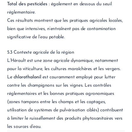
Total des pesticides
: également en dessous du seuil
réglementaire.
Ces résultats montrent que les pratiques agricoles locales,
bien que intensives, n’entraînent pas de contamination
significative de l’eau potable.
5.3 Contexte agricole de la région
L’Hérault est une zone agricole dynamique, notamment
pour la viticulture, les cultures maraîchères et les vergers.
Le
chlorothalonil
est couramment employé pour lutter
contre les champignons sur les vignes. Les contrôles
réglementaires et les bonnes pratiques agronomiques
(zones tampons entre les champs et les captages,
utilisation de systèmes de pulvérisation ciblés) contribuent
à limiter le ruissellement des produits phytosanitaires vers
les sources d’eau.