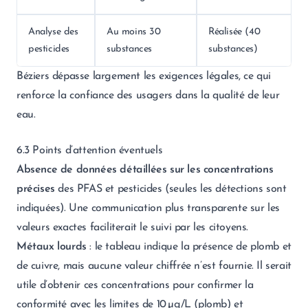
Analyse des
Au moins 30
Réalisée (40
pesticides
substances
substances)
Béziers dépasse largement les exigences légales, ce qui
renforce la confiance des usagers dans la qualité de leur
eau.
6.3 Points d’attention éventuels
Absence de données détaillées sur les concentrations
précises
des PFAS et pesticides (seules les détections sont
indiquées). Une communication plus transparente sur les
valeurs exactes faciliterait le suivi par les citoyens.
Métaux lourds
: le tableau indique la présence de plomb et
de cuivre, mais aucune valeur chiffrée n’est fournie. Il serait
utile d’obtenir ces concentrations pour confirmer la
conformité avec les limites de 10 µg/L (plomb) et