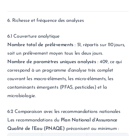
6. Richesse et fréquence des analyses
6.1 Couverture analytique
Nombre total de prélèvements
: 51, répartis sur 110 jours,
soit un prélèvement moyen tous les deux jours.
Nombre de paramètres uniques analysés
: 409, ce qui
correspond à un programme d’analyse très complet
couvrant les macro‑éléments, les micro‑éléments, les
contaminants émergents (PFAS, pesticides) et la
microbiologie.
6.2 Comparaison avec les recommandations nationales
Les recommandations du
Plan National d’Assurance
Qualité de l’Eau (PNAQE)
préconisent au minimum :