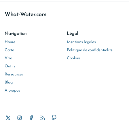
What-Water.com
Navigation
Légal
Home
Mentions légales
Carte
Politique de confidentialité
Vizo
Cookies
Outils
Ressources
Blog
À propos