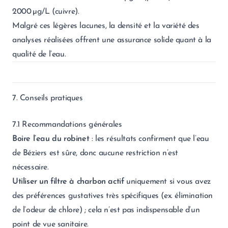
2000 µg/L (cuivre).
Malgré ces légères lacunes, la densité et la variété des
analyses réalisées offrent une assurance solide quant à la
qualité de l’eau.
7. Conseils pratiques
7.1 Recommandations générales
Boire l’eau du robinet
: les résultats confirment que l’eau
de Béziers est sûre, donc aucune restriction n’est
nécessaire.
Utiliser un filtre à charbon actif
uniquement si vous avez
des préférences gustatives très spécifiques (ex. élimination
de l’odeur de chlore) ; cela n’est pas indispensable d’un
point de vue sanitaire.