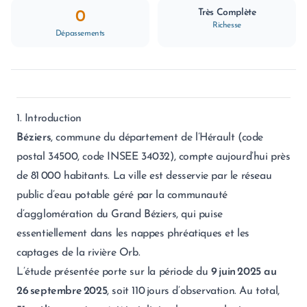
Très Complète
0
Richesse
Dépassements
1. Introduction
Béziers
, commune du département de l’Hérault (code
postal 34500, code INSEE 34032), compte aujourd’hui près
de 81 000 habitants. La ville est desservie par le réseau
public d’eau potable géré par la communauté
d’agglomération du Grand Béziers, qui puise
essentiellement dans les nappes phréatiques et les
captages de la rivière Orb.
L’étude présentée porte sur la période du
9 juin 2025 au
26 septembre 2025
, soit 110 jours d’observation. Au total,