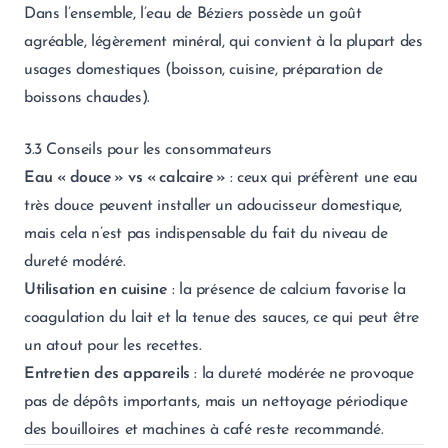
Dans l’ensemble, l’eau de Béziers possède un goût
agréable, légèrement minéral, qui convient à la plupart des
usages domestiques (boisson, cuisine, préparation de
boissons chaudes).
3.3 Conseils pour les consommateurs
Eau « douce » vs « calcaire »
: ceux qui préfèrent une eau
très douce peuvent installer un adoucisseur domestique,
mais cela n’est pas indispensable du fait du niveau de
dureté modéré.
Utilisation en cuisine
: la présence de calcium favorise la
coagulation du lait et la tenue des sauces, ce qui peut être
un atout pour les recettes.
Entretien des appareils
: la dureté modérée ne provoque
pas de dépôts importants, mais un nettoyage périodique
des bouilloires et machines à café reste recommandé.