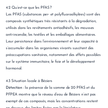
4.2 Qu’est‑ce que les PFAS ?
Les PFAS (substances per‑ et polyfluoroalkylées) sont des
composés synthétiques très résistants à la dégradation,
utilisés dans les revêtements antiadhésifs, les mousses
anti‑incendie, les textiles et les emballages alimentaires.
Leur persistance dans l’environnement et leur capacité à
s’accumuler dans les organismes vivants suscitent des
préoccupations sanitaires, notamment des effets possibles
sur le système immunitaire, le foie et le développement
hormonal.
4.3 Situation locale à Béziers
Détection
: la présence de la somme de 20 PFAS et du
PFPEA montre que le réseau d’eau de Béziers n’est pas
exempt de ces composés, mais les concentrations restent