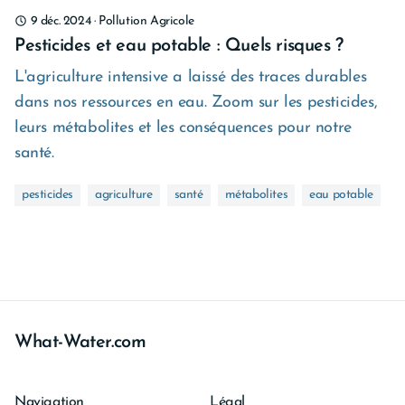
9 déc. 2024
·
Pollution Agricole
Pesticides et eau potable : Quels risques ?
L'agriculture intensive a laissé des traces durables
dans nos ressources en eau. Zoom sur les pesticides,
leurs métabolites et les conséquences pour notre
santé.
pesticides
agriculture
santé
métabolites
eau potable
What-Water.com
Navigation
Légal