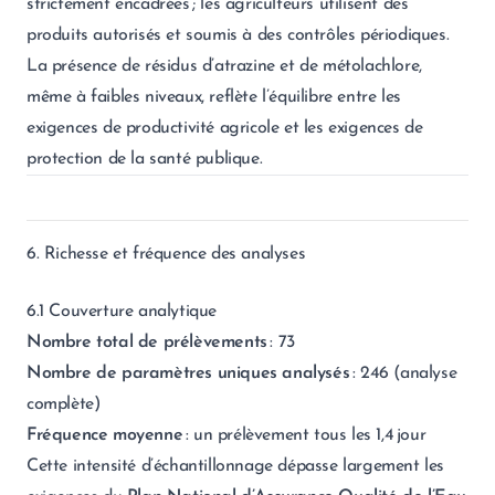
strictement encadrées ; les agriculteurs utilisent des
produits autorisés et soumis à des contrôles périodiques.
La présence de résidus d’atrazine et de métolachlore,
même à faibles niveaux, reflète l’équilibre entre les
exigences de productivité agricole et les exigences de
protection de la santé publique.
6. Richesse et fréquence des analyses
6.1 Couverture analytique
Nombre total de prélèvements
: 73
Nombre de paramètres uniques analysés
: 246 (analyse
complète)
Fréquence moyenne
: un prélèvement tous les 1,4 jour
Cette intensité d’échantillonnage dépasse largement les