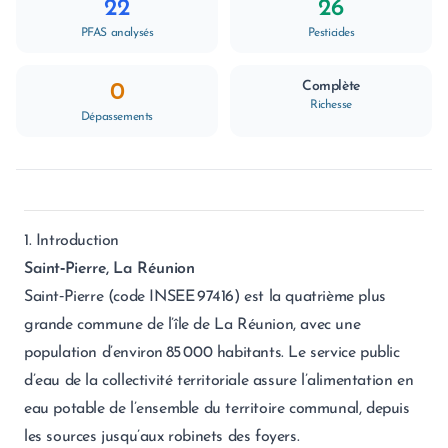
22
26
PFAS analysés
Pesticides
Complète
0
Richesse
Dépassements
1. Introduction
Saint‑Pierre, La Réunion
Saint‑Pierre (code INSEE 97416) est la quatrième plus
grande commune de l’île de La Réunion, avec une
population d’environ 85 000 habitants. Le service public
d’eau de la collectivité territoriale assure l’alimentation en
eau potable de l’ensemble du territoire communal, depuis
les sources jusqu’aux robinets des foyers.