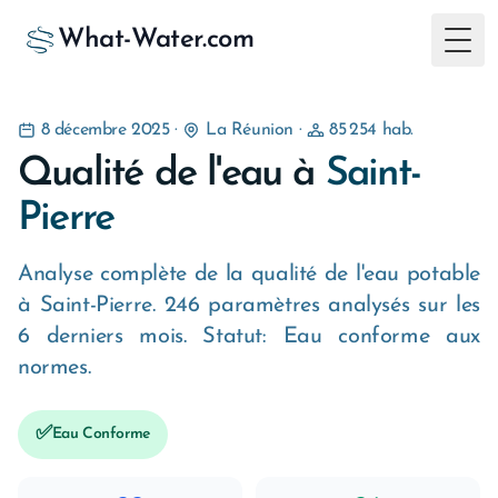
What-Water.com
Togg
8 décembre 2025
·
La Réunion
·
85 254 hab.
Qualité de l'eau à
Saint-
Pierre
Analyse complète de la qualité de l'eau potable
à Saint-Pierre. 246 paramètres analysés sur les
6 derniers mois. Statut: Eau conforme aux
normes.
✅
Eau Conforme