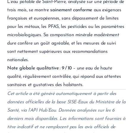
L’eau potable de Saint‑Pierre, analysée sur une période de
trois mois, se montre
sainement conforme
aux exigences
françaises et européennes, sans dépassement de limites
pour les métaux, les PFAS, les pesticides ou les paramètres
microbiologiques. Sa composition minérale modérément
dure confère un goût agréable, et les mesures de suivi
sont nettement supérieures aux recommandations
nationales.
Note globale qualitative
:
9 / 10
– une eau de haute
qualité, régulièrement contrôlée, qui répond aux attentes
sanitaires et gustatives des habitants.
Cet article a été généré automatiquement à partir des
données officielles de la base SISE-Eaux du Ministère de la
Santé, via l’API Hub’Eau. Données analysées sur les 6
derniers mois disponibles. Les informations sont fournies à
titre indicatif et ne remplacent pas les avis officiels de