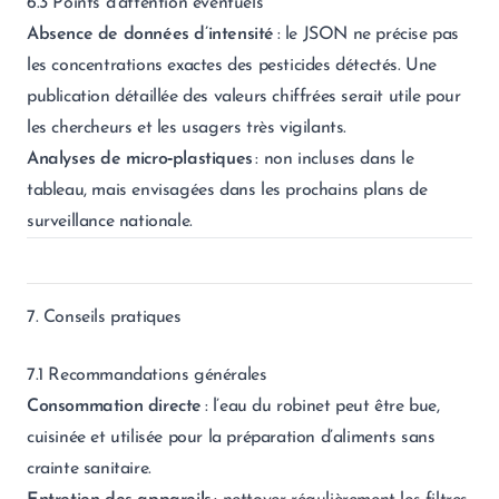
6.3 Points d’attention éventuels
Absence de données d’intensité
: le JSON ne précise pas
les concentrations exactes des pesticides détectés. Une
publication détaillée des valeurs chiffrées serait utile pour
les chercheurs et les usagers très vigilants.
Analyses de micro‑plastiques
: non incluses dans le
tableau, mais envisagées dans les prochains plans de
surveillance nationale.
7. Conseils pratiques
7.1 Recommandations générales
Consommation directe
: l’eau du robinet peut être bue,
cuisinée et utilisée pour la préparation d’aliments sans
crainte sanitaire.