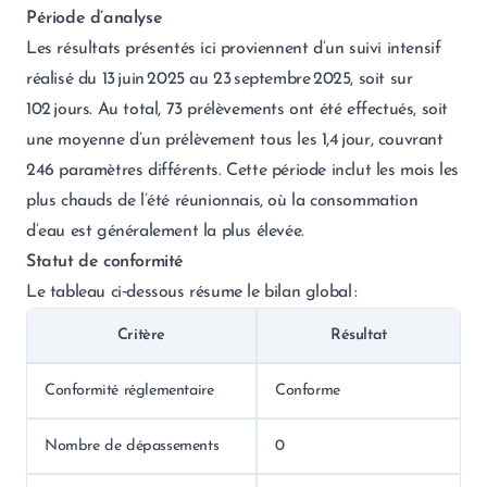
Période d’analyse
Les résultats présentés ici proviennent d’un suivi intensif
réalisé du 13 juin 2025 au 23 septembre 2025, soit sur
102 jours. Au total, 73 prélèvements ont été effectués, soit
une moyenne d’un prélèvement tous les 1,4 jour, couvrant
246 paramètres différents. Cette période inclut les mois les
plus chauds de l’été réunionnais, où la consommation
d’eau est généralement la plus élevée.
Statut de conformité
Le tableau ci‑dessous résume le bilan global :
Critère
Résultat
Conformité réglementaire
Conforme
Nombre de dépassements
0