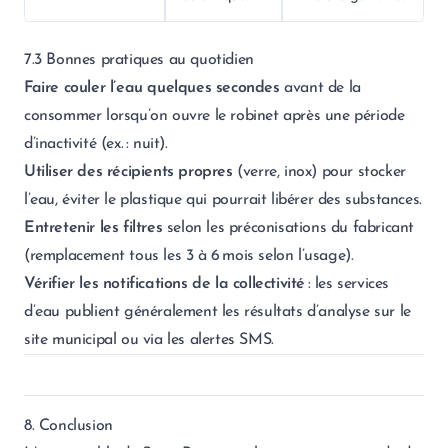
7.3 Bonnes pratiques au quotidien
Faire couler l’eau quelques secondes
avant de la
consommer lorsqu’on ouvre le robinet après une période
d’inactivité (ex. : nuit).
Utiliser des récipients propres
(verre, inox) pour stocker
l’eau, éviter le plastique qui pourrait libérer des substances.
Entretenir les filtres
selon les préconisations du fabricant
(remplacement tous les 3 à 6 mois selon l’usage).
Vérifier les notifications de la collectivité
: les services
d’eau publient généralement les résultats d’analyse sur le
site municipal ou via les alertes SMS.
8. Conclusion