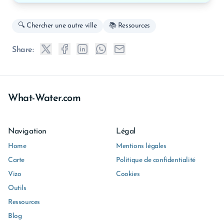
🔍 Chercher une autre ville
📚 Ressources
Share:
What-Water.com
Navigation
Légal
Home
Mentions légales
Carte
Politique de confidentialité
Vizo
Cookies
Outils
Ressources
Blog