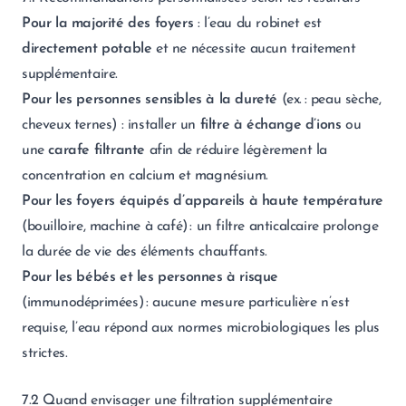
Pour la majorité des foyers
: l’eau du robinet est
directement potable
et ne nécessite aucun traitement
supplémentaire.
Pour les personnes sensibles à la dureté
(ex. : peau sèche,
cheveux ternes) : installer un
filtre à échange d’ions
ou
une
carafe filtrante
afin de réduire légèrement la
concentration en calcium et magnésium.
Pour les foyers équipés d’appareils à haute température
(bouilloire, machine à café) : un filtre anticalcaire prolonge
la durée de vie des éléments chauffants.
Pour les bébés et les personnes à risque
(immunodéprimées) : aucune mesure particulière n’est
requise, l’eau répond aux normes microbiologiques les plus
strictes.
7.2 Quand envisager une filtration supplémentaire