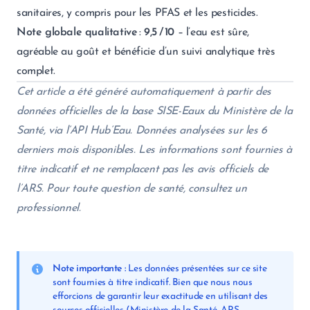
sanitaires, y compris pour les PFAS et les pesticides.
Note globale qualitative
:
9,5 / 10
– l’eau est sûre,
agréable au goût et bénéficie d’un suivi analytique très
complet.
Cet article a été généré automatiquement à partir des
données officielles de la base SISE-Eaux du Ministère de la
Santé, via l’API Hub’Eau. Données analysées sur les 6
derniers mois disponibles. Les informations sont fournies à
titre indicatif et ne remplacent pas les avis officiels de
l’ARS. Pour toute question de santé, consultez un
professionnel.
Note importante :
Les données présentées sur ce site
sont fournies à titre indicatif. Bien que nous nous
efforcions de garantir leur exactitude en utilisant des