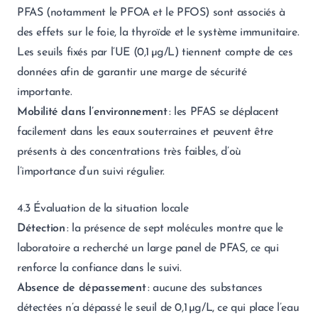
PFAS (notamment le PFOA et le PFOS) sont associés à
des effets sur le foie, la thyroïde et le système immunitaire.
Les seuils fixés par l’UE (0,1 µg/L) tiennent compte de ces
données afin de garantir une marge de sécurité
importante.
Mobilité dans l’environnement
: les PFAS se déplacent
facilement dans les eaux souterraines et peuvent être
présents à des concentrations très faibles, d’où
l’importance d’un suivi régulier.
4.3 Évaluation de la situation locale
Détection
: la présence de sept molécules montre que le
laboratoire a recherché un large panel de PFAS, ce qui
renforce la confiance dans le suivi.
Absence de dépassement
: aucune des substances
détectées n’a dépassé le seuil de 0,1 µg/L, ce qui place l’eau