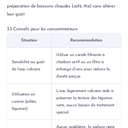
préparation de boissons chaudes (café, thé) sans altérer
leur goût.
3.3 Conseils pour les consommateurs
Situation
Recommandation
Utiliser un carafe filtrante à
Sensibilité au goût
charbon actif ou un filtre à
de l’eau calcaire
échange d’ions pour réduire la
dureté perçue.
L’eau légèrement calcaire aide à
Utilisation en
préserver la texture des légumes
cuisine (pâtes,
verts, aucun besoin de traitement
légumes)
spécial.
Aucun problème : le sodium reste