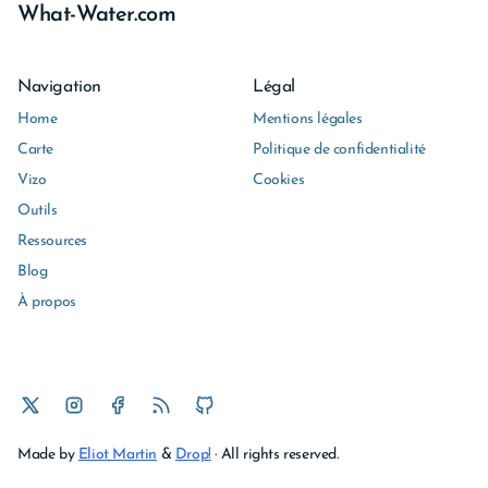
What-Water.com
Navigation
Légal
Home
Mentions légales
Carte
Politique de confidentialité
Vizo
Cookies
Outils
Ressources
Blog
À propos
Made by
Eliot Martin
&
Drop!
· All rights reserved.