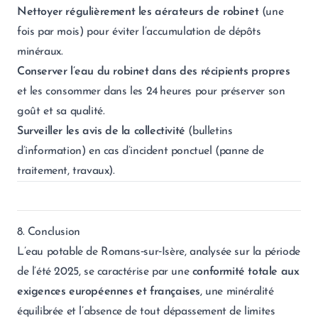
Nettoyer régulièrement les aérateurs de robinet
(une
fois par mois) pour éviter l’accumulation de dépôts
minéraux.
Conserver l’eau du robinet dans des récipients propres
et les consommer dans les 24 heures pour préserver son
goût et sa qualité.
Surveiller les avis de la collectivité
(bulletins
d’information) en cas d’incident ponctuel (panne de
traitement, travaux).
8. Conclusion
L’eau potable de Romans‑sur‑Isère, analysée sur la période
de l’été 2025, se caractérise par une
conformité totale aux
exigences européennes et françaises
, une minéralité
équilibrée et l’absence de tout dépassement de limites