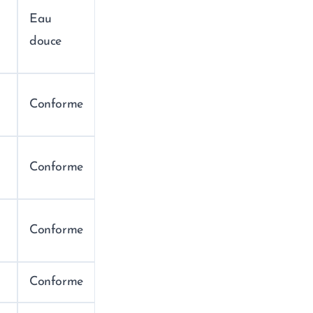
Eau
douce
Conforme
Conforme
Conforme
Conforme