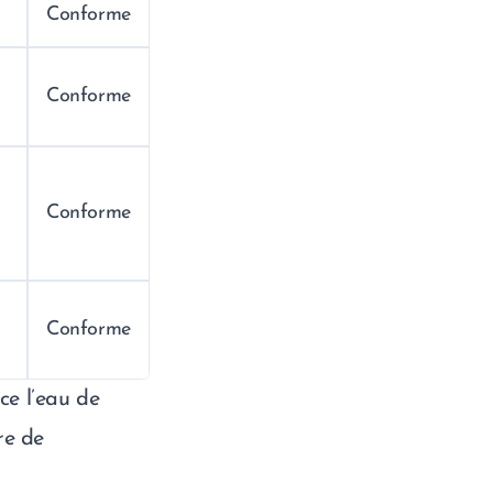
Conforme
Conforme
Conforme
Conforme
ce l’eau de
re de