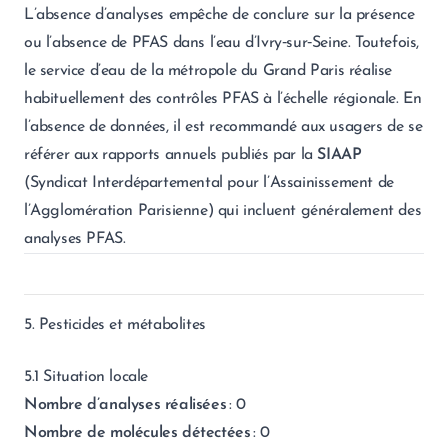
L’absence d’analyses empêche de conclure sur la présence
ou l’absence de PFAS dans l’eau d’Ivry‑sur‑Seine. Toutefois,
le service d’eau de la métropole du Grand Paris réalise
habituellement des contrôles PFAS à l’échelle régionale. En
l’absence de données, il est recommandé aux usagers de se
référer aux rapports annuels publiés par la
SIAAP
(Syndicat Interdépartemental pour l’Assainissement de
l’Agglomération Parisienne) qui incluent généralement des
analyses PFAS.
5. Pesticides et métabolites
5.1 Situation locale
Nombre d’analyses réalisées
: 0
Nombre de molécules détectées
: 0