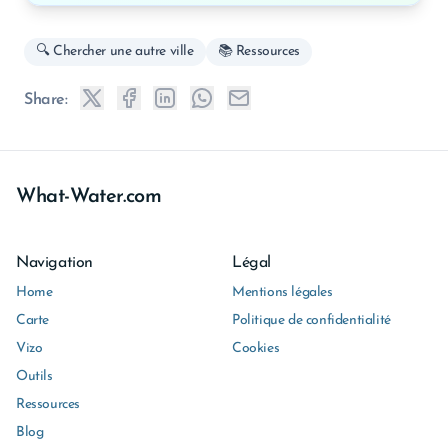
🔍 Chercher une autre ville
📚 Ressources
Share:
What-Water.com
Navigation
Légal
Home
Mentions légales
Carte
Politique de confidentialité
Vizo
Cookies
Outils
Ressources
Blog