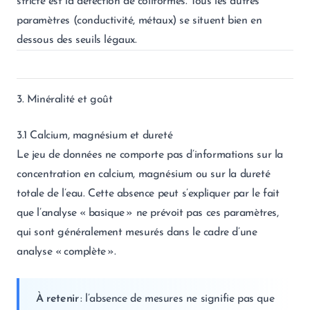
stricte est la détection de coliformes. Tous les autres
paramètres (conductivité, métaux) se situent bien en
dessous des seuils légaux.
3. Minéralité et goût
3.1 Calcium, magnésium et dureté
Le jeu de données ne comporte pas d’informations sur la
concentration en calcium, magnésium ou sur la dureté
totale de l’eau. Cette absence peut s’expliquer par le fait
que l’analyse « basique » ne prévoit pas ces paramètres,
qui sont généralement mesurés dans le cadre d’une
analyse « complète ».
À retenir
: l’absence de mesures ne signifie pas que