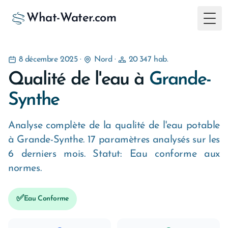
What-Water.com
Togg
8 décembre 2025
·
Nord
·
20 347 hab.
Qualité de l'eau à
Grande-
Synthe
Analyse complète de la qualité de l'eau potable
à Grande-Synthe. 17 paramètres analysés sur les
6 derniers mois. Statut: Eau conforme aux
normes.
✅
Eau Conforme