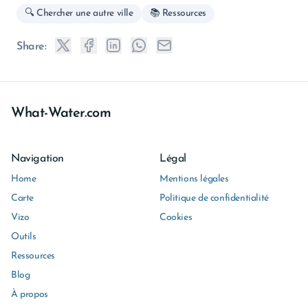
🔍 Chercher une autre ville
📚 Ressources
Share:
What-Water.com
Navigation
Légal
Home
Mentions légales
Carte
Politique de confidentialité
Vizo
Cookies
Outils
Ressources
Blog
À propos