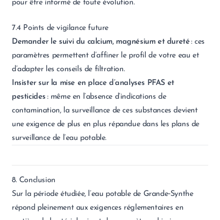
pour être informé de toute évolution.
7.4 Points de vigilance future
Demander le suivi du calcium, magnésium et dureté
: ces
paramètres permettent d’affiner le profil de votre eau et
d’adapter les conseils de filtration.
Insister sur la mise en place d’analyses PFAS et
pesticides
: même en l’absence d’indications de
contamination, la surveillance de ces substances devient
une exigence de plus en plus répandue dans les plans de
surveillance de l’eau potable.
8. Conclusion
Sur la période étudiée, l’eau potable de Grande‑Synthe
répond pleinement aux exigences réglementaires en