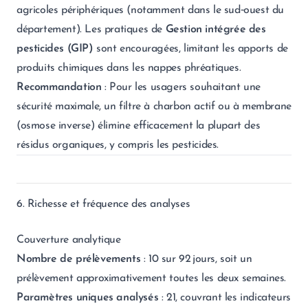
agricoles périphériques (notamment dans le sud‑ouest du
département). Les pratiques de
Gestion intégrée des
pesticides (GIP)
sont encouragées, limitant les apports de
produits chimiques dans les nappes phréatiques.
Recommandation
: Pour les usagers souhaitant une
sécurité maximale, un filtre à charbon actif ou à membrane
(osmose inverse) élimine efficacement la plupart des
résidus organiques, y compris les pesticides.
6. Richesse et fréquence des analyses
Couverture analytique
Nombre de prélèvements
: 10 sur 92 jours, soit un
prélèvement approximativement toutes les deux semaines.
Paramètres uniques analysés
: 21, couvrant les indicateurs