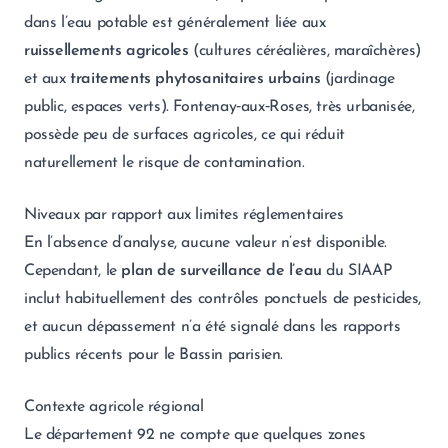
dans l’eau potable est généralement liée aux
ruissellements agricoles
(cultures céréalières, maraîchères)
et aux
traitements phytosanitaires urbains
(jardinage
public, espaces verts). Fontenay‑aux‑Roses, très urbanisée,
possède peu de surfaces agricoles, ce qui réduit
naturellement le risque de contamination.
Niveaux par rapport aux limites réglementaires
En l’absence d’analyse, aucune valeur n’est disponible.
Cependant, le
plan de surveillance de l’eau
du SIAAP
inclut habituellement des contrôles ponctuels de pesticides,
et aucun dépassement n’a été signalé dans les rapports
publics récents pour le Bassin parisien.
Contexte agricole régional
Le département 92 ne compte que quelques zones