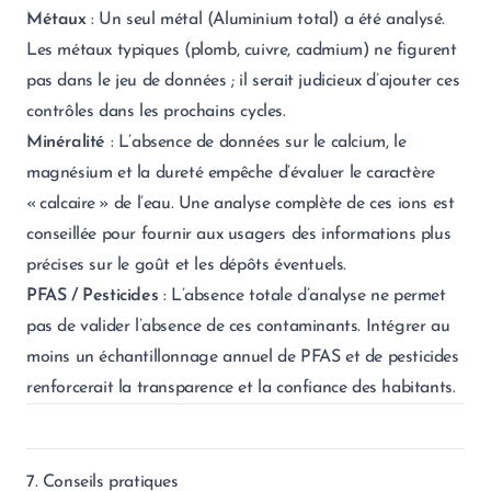
Métaux
: Un seul métal (Aluminium total) a été analysé.
Les métaux typiques (plomb, cuivre, cadmium) ne figurent
pas dans le jeu de données ; il serait judicieux d’ajouter ces
contrôles dans les prochains cycles.
Minéralité
: L’absence de données sur le calcium, le
magnésium et la dureté empêche d’évaluer le caractère
« calcaire » de l’eau. Une analyse complète de ces ions est
conseillée pour fournir aux usagers des informations plus
précises sur le goût et les dépôts éventuels.
PFAS / Pesticides
: L’absence totale d’analyse ne permet
pas de valider l’absence de ces contaminants. Intégrer au
moins un échantillonnage annuel de PFAS et de pesticides
renforcerait la transparence et la confiance des habitants.
7. Conseils pratiques