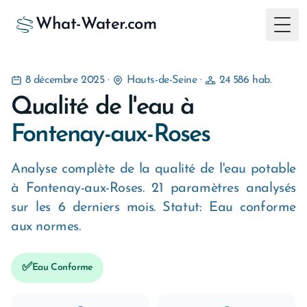
What-Water.com
Togg
8 décembre 2025
·
Hauts-de-Seine
·
24 586 hab.
Qualité de l'eau à
Fontenay-aux-Roses
Analyse complète de la qualité de l'eau potable
à Fontenay-aux-Roses. 21 paramètres analysés
sur les 6 derniers mois. Statut: Eau conforme
aux normes.
✅
Eau Conforme