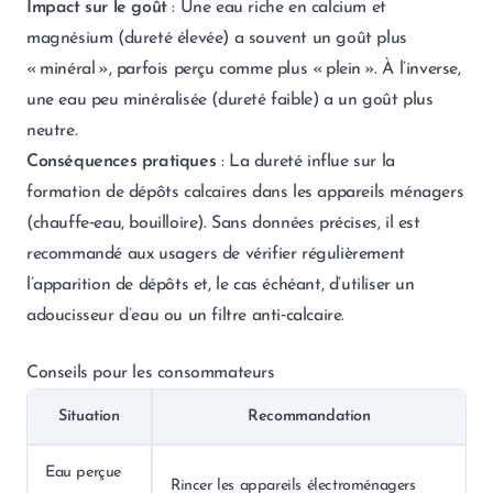
Impact sur le goût
: Une eau riche en calcium et
magnésium (dureté élevée) a souvent un goût plus
« minéral », parfois perçu comme plus « plein ». À l’inverse,
une eau peu minéralisée (dureté faible) a un goût plus
neutre.
Conséquences pratiques
: La dureté influe sur la
formation de dépôts calcaires dans les appareils ménagers
(chauffe‑eau, bouilloire). Sans données précises, il est
recommandé aux usagers de vérifier régulièrement
l’apparition de dépôts et, le cas échéant, d’utiliser un
adoucisseur d’eau ou un filtre anti‑calcaire.
Conseils pour les consommateurs
Situation
Recommandation
Eau perçue
Rincer les appareils électroménagers