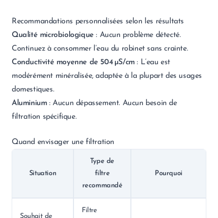
Recommandations personnalisées selon les résultats
Qualité microbiologique
: Aucun problème détecté.
Continuez à consommer l’eau du robinet sans crainte.
Conductivité moyenne de 504 µS/cm
: L’eau est
modérément minéralisée, adaptée à la plupart des usages
domestiques.
Aluminium
: Aucun dépassement. Aucun besoin de
filtration spécifique.
Quand envisager une filtration
Type de
Situation
filtre
Pourquoi
recommandé
Filtre
Souhait de