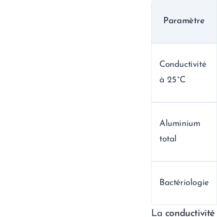
Paramètre
Conductivité
à 25 °C
Aluminium
total
Bactériologie
La
conductivité