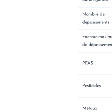
Nombre de
dépassements
Facteur maxim
de dépassemen
PFAS
Pesticides
Métaux