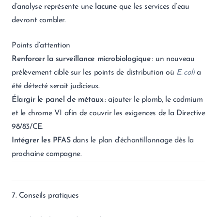
d’analyse représente une
lacune
que les services d’eau
devront combler.
Points d’attention
Renforcer la surveillance microbiologique
: un nouveau
prélèvement ciblé sur les points de distribution où
E. coli
a
été détecté serait judicieux.
Élargir le panel de métaux
: ajouter le plomb, le cadmium
et le chrome VI afin de couvrir les exigences de la Directive
98/83/CE.
Intégrer les PFAS
dans le plan d’échantillonnage dès la
prochaine campagne.
7. Conseils pratiques