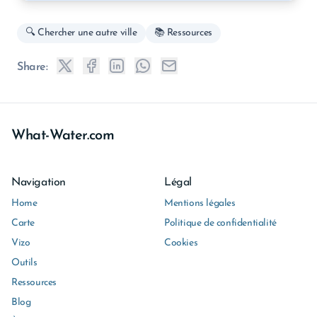
🔍 Chercher une autre ville
📚 Ressources
Share:
What-Water.com
Navigation
Légal
Home
Mentions légales
Carte
Politique de confidentialité
Vizo
Cookies
Outils
Ressources
Blog