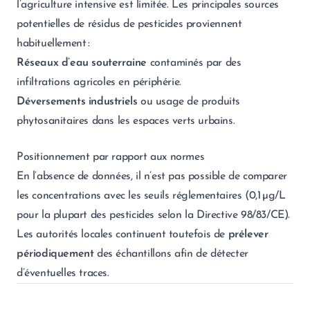
l’agriculture intensive est limitée. Les principales sources
potentielles de résidus de pesticides proviennent
habituellement :
Réseaux d’eau souterraine
contaminés par des
infiltrations agricoles en périphérie.
Déversements industriels
ou usage de produits
phytosanitaires dans les espaces verts urbains.
Positionnement par rapport aux normes
En l’absence de données, il n’est pas possible de comparer
les concentrations avec les seuils réglementaires (0,1 µg/L
pour la plupart des pesticides selon la Directive 98/83/CE).
Les autorités locales continuent toutefois de
prélever
périodiquement
des échantillons afin de détecter
d’éventuelles traces.