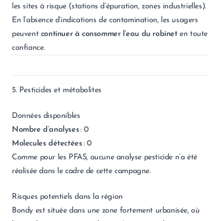
les sites à risque (stations d’épuration, zones industrielles).
En l’absence d’indications de contamination, les usagers
peuvent
continuer à consommer l’eau du robinet
en toute
confiance.
5. Pesticides et métabolites
Données disponibles
Nombre d’analyses
: 0
Molecules détectées
: 0
Comme pour les PFAS, aucune analyse pesticide n’a été
réalisée dans le cadre de cette campagne.
Risques potentiels dans la région
Bondy est située dans une zone fortement urbanisée, où