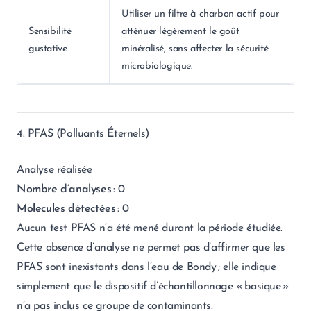
Utiliser un filtre à charbon actif pour
Sensibilité
atténuer légèrement le goût
gustative
minéralisé, sans affecter la sécurité
microbiologique.
4. PFAS (Polluants Éternels)
Analyse réalisée
Nombre d’analyses
: 0
Molecules détectées
: 0
Aucun test PFAS n’a été mené durant la période étudiée.
Cette absence d’analyse ne permet pas d’affirmer que les
PFAS sont inexistants dans l’eau de Bondy ; elle indique
simplement que le dispositif d’échantillonnage « basique »
n’a pas inclus ce groupe de contaminants.