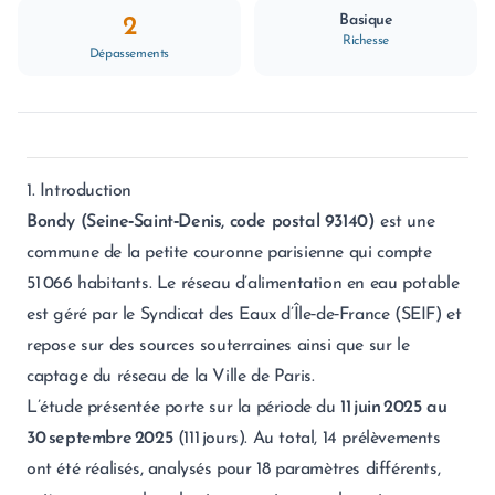
Basique
2
Richesse
Dépassements
1. Introduction
Bondy (Seine‑Saint‑Denis, code postal 93140)
est une
commune de la petite couronne parisienne qui compte
51 066 habitants. Le réseau d’alimentation en eau potable
est géré par le Syndicat des Eaux d’Île‑de‑France (SEIF) et
repose sur des sources souterraines ainsi que sur le
captage du réseau de la Ville de Paris.
L’étude présentée porte sur la période du
11 juin 2025 au
30 septembre 2025
(111 jours). Au total, 14 prélèvements
ont été réalisés, analysés pour 18 paramètres différents,