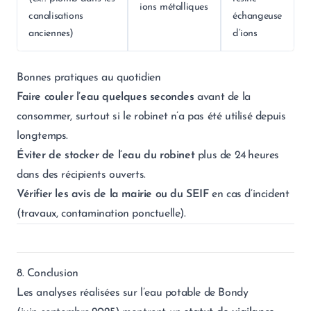
ions métalliques
canalisations
échangeuse
anciennes)
d’ions
Bonnes pratiques au quotidien
Faire couler l’eau quelques secondes
avant de la
consommer, surtout si le robinet n’a pas été utilisé depuis
longtemps.
Éviter de stocker de l’eau du robinet
plus de 24 heures
dans des récipients ouverts.
Vérifier les avis de la mairie ou du SEIF
en cas d’incident
(travaux, contamination ponctuelle).
8. Conclusion
Les analyses réalisées sur l’eau potable de Bondy