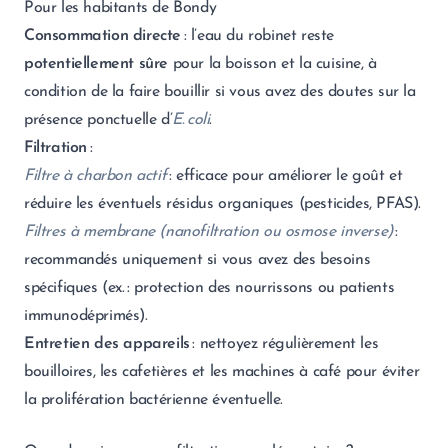
Pour les habitants de Bondy
Consommation directe
: l’eau du robinet reste
potentiellement sûre
pour la boisson et la cuisine, à
condition de la faire bouillir si vous avez des doutes sur la
présence ponctuelle d’
E. coli
.
Filtration
:
Filtre à charbon actif
: efficace pour améliorer le goût et
réduire les éventuels résidus organiques (pesticides, PFAS).
Filtres à membrane (nanofiltration ou osmose inverse)
:
recommandés uniquement si vous avez des besoins
spécifiques (ex. : protection des nourrissons ou patients
immunodéprimés).
Entretien des appareils
: nettoyez régulièrement les
bouilloires, les cafetières et les machines à café pour éviter
la prolifération bactérienne éventuelle.