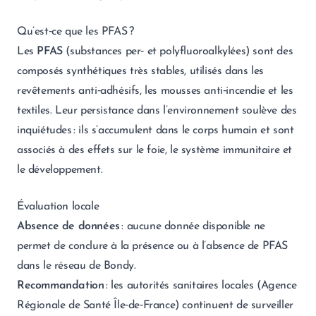
Qu’est‑ce que les PFAS ?
Les
PFAS
(substances per‑ et polyfluoroalkylées) sont des
composés synthétiques très stables, utilisés dans les
revêtements anti‑adhésifs, les mousses anti‑incendie et les
textiles. Leur persistance dans l’environnement soulève des
inquiétudes : ils s’accumulent dans le corps humain et sont
associés à des effets sur le foie, le système immunitaire et
le développement.
Évaluation locale
Absence de données
: aucune donnée disponible ne
permet de conclure à la présence ou à l’absence de PFAS
dans le réseau de Bondy.
Recommandation
: les autorités sanitaires locales (Agence
Régionale de Santé Île‑de‑France) continuent de surveiller