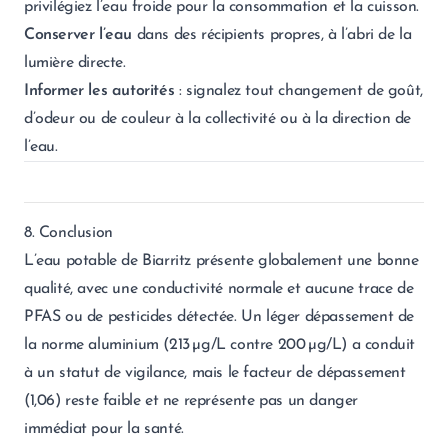
privilégiez l’eau froide pour la consommation et la cuisson.
Conserver l’eau
dans des récipients propres, à l’abri de la
lumière directe.
Informer les autorités
: signalez tout changement de goût,
d’odeur ou de couleur à la collectivité ou à la direction de
l’eau.
8. Conclusion
L’eau potable de Biarritz présente globalement une bonne
qualité, avec une conductivité normale et aucune trace de
PFAS ou de pesticides détectée. Un léger dépassement de
la norme aluminium (213 µg/L contre 200 µg/L) a conduit
à un statut de vigilance, mais le facteur de dépassement
(1,06) reste faible et ne représente pas un danger
immédiat pour la santé.