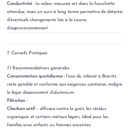
Conductivité
: la valeur mesurée est dans la fourchette
attendue, mais un suivi à long terme permettra de détecter
d’éventuels changements liés à la source
d’approvisionnement.
7. Conseils Pratiques
7.1 Recommandations générales
Consommation quotidienne
: l’eau du robinet à Biarritz
reste potable et conforme aux exigences sanitaires, malgré
le léger dépassement d’aluminium.
Filtration
:
Charbon actif
– efficace contre le goût, les résidus
organiques et certains métaux légers. Idéal pour les
familles avec enfants ou femmes enceintes.