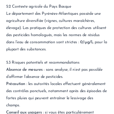
5.2 Contexte agricole du Pays Basque
Le département des Pyrénées‑Atlantiques possède une
agriculture diversifiée (vignes, cultures maraîchères,
élevage). Les pratiques de protection des cultures utilisent
des pesticides homologués, mais les normes de résidus
dans l’eau de consommation sont strictes :
0,1 µg/L
pour la
plupart des substances.
5.3 Risques potentiels et recommandations
Absence de mesures
: sans analyse, il n’est pas possible
d’affirmer l’absence de pesticides.
Précaution
: les autorités locales effectuent généralement
des contrôles ponctuels, notamment après des épisodes de
fortes pluies qui peuvent entraîner le lessivage des
champs.
Conseil aux usagers
: si vous êtes particulièrement