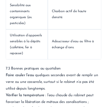
Sensibilité aux
contaminants
Charbon actif de haute
organiques (ex.
densité.
pesticides)
Utilisation d’appareils
sensibles à la dépôts
Adoucisseur d’eau ou filtre à
(cafetière, fer à
échange d’ions.
repasser)
7.3 Bonnes pratiques au quotidien
Faire couler l’eau
quelques secondes avant de remplir un
verre ou une casserole, surtout si le robinet n’a pas été
utilisé depuis longtemps.
Vérifier la température
: l’eau chaude du robinet peut
favoriser la libération de métaux des canalisations ;