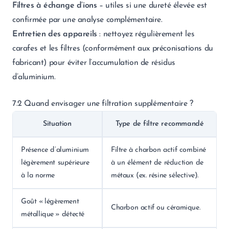
Filtres à échange d’ions
– utiles si une dureté élevée est
confirmée par une analyse complémentaire.
Entretien des appareils
: nettoyez régulièrement les
carafes et les filtres (conformément aux préconisations du
fabricant) pour éviter l’accumulation de résidus
d’aluminium.
7.2 Quand envisager une filtration supplémentaire ?
Situation
Type de filtre recommandé
Présence d’aluminium
Filtre à charbon actif combiné
légèrement supérieure
à un élément de réduction de
à la norme
métaux (ex. résine sélective).
Goût « légèrement
Charbon actif ou céramique.
métallique » détecté