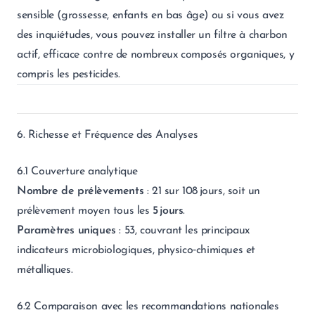
sensible (grossesse, enfants en bas âge) ou si vous avez
des inquiétudes, vous pouvez installer un filtre à charbon
actif, efficace contre de nombreux composés organiques, y
compris les pesticides.
6. Richesse et Fréquence des Analyses
6.1 Couverture analytique
Nombre de prélèvements
: 21 sur 108 jours, soit un
prélèvement moyen tous les
5 jours
.
Paramètres uniques
: 53, couvrant les principaux
indicateurs microbiologiques, physico‑chimiques et
métalliques.
6.2 Comparaison avec les recommandations nationales