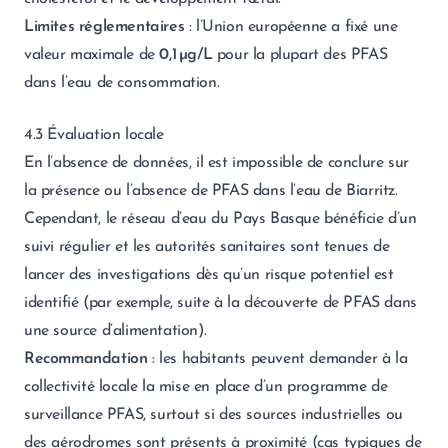
Limites réglementaires
: l’Union européenne a fixé une
valeur maximale de
0,1 µg/L
pour la plupart des PFAS
dans l’eau de consommation.
4.3 Évaluation locale
En l’absence de données, il est impossible de conclure sur
la présence ou l’absence de PFAS dans l’eau de Biarritz.
Cependant, le réseau d’eau du Pays Basque bénéficie d’un
suivi régulier et les autorités sanitaires sont tenues de
lancer des investigations dès qu’un risque potentiel est
identifié (par exemple, suite à la découverte de PFAS dans
une source d’alimentation).
Recommandation
: les habitants peuvent demander à la
collectivité locale la mise en place d’un programme de
surveillance PFAS, surtout si des sources industrielles ou
des aérodromes sont présents à proximité (cas typiques de