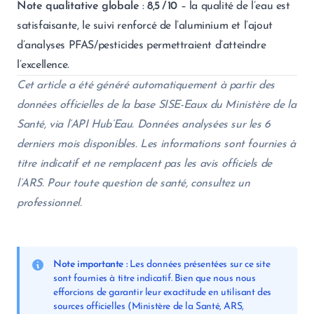
Note qualitative globale
:
8,5 / 10
– la qualité de l’eau est
satisfaisante, le suivi renforcé de l’aluminium et l’ajout
d’analyses PFAS/pesticides permettraient d’atteindre
l’excellence.
Cet article a été généré automatiquement à partir des
données officielles de la base SISE-Eaux du Ministère de la
Santé, via l’API Hub’Eau. Données analysées sur les 6
derniers mois disponibles. Les informations sont fournies à
titre indicatif et ne remplacent pas les avis officiels de
l’ARS. Pour toute question de santé, consultez un
professionnel.
Note importante :
Les données présentées sur ce site
sont fournies à titre indicatif. Bien que nous nous
efforcions de garantir leur exactitude en utilisant des
sources officielles (Ministère de la Santé, ARS,